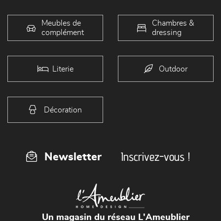
Meubles de
Chambres &
complément
dressing
Literie
Outdoor
Décoration
Inscrivez-vous !
Newsletter
Un magasin du réseau L'Ameublier