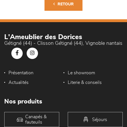
RETOUR
L'Ameublier des Dorices
Gétigné (44) - Clisson Gétigné (44), Vignoble nantais
Présentation
Le showroom
Actualités
Literie & conseils
Nos produits
Canapés &
Séjours
fauteuils