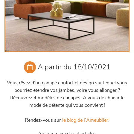
À partir du 18/10/2021
Vous rêvez d’un canapé confort et design sur lequel vous
pourriez étendre vos jambes, voire vous allonger ?
Découvrez 4 modèles de canapés. A vous de choisir le
mode de détente qui vous convient !
Rendez-vous sur
le blog de l'Ameublier
.
Au sommaire de cet article :