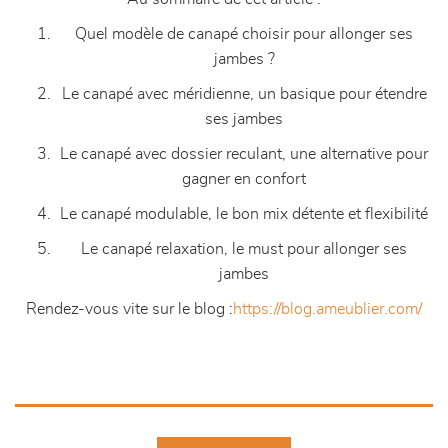
Quel modèle de canapé choisir pour allonger ses
jambes ?
Le canapé avec méridienne, un basique pour étendre
ses jambes
Le canapé avec dossier reculant, une alternative pour
gagner en confort
Le canapé modulable, le bon mix détente et flexibilité
Le canapé relaxation, le must pour allonger ses
jambes
Rendez-vous vite sur le blog :
https://blog.ameublier.com/