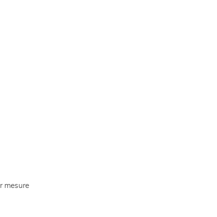
ur mesure