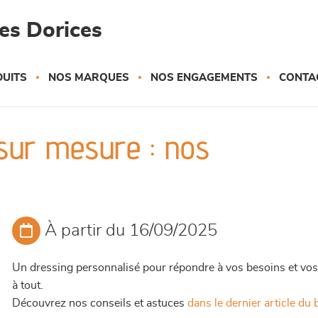
es Dorices
UITS
NOS MARQUES
NOS ENGAGEMENTS
CONTA
sur mesure : nos
À partir du 16/09/2025
Un dressing personnalisé pour répondre à vos besoins et vos e
à tout.
Découvrez nos conseils et astuces
dans le dernier article du 