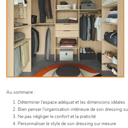
Au sommaire :
Déterminer l'espace adéquat et les dimensions idéales
Bien penser l'organisation intérieure de son dressing s
Ne pas négliger le confort et la praticité
Personnaliser le style de son dressing sur mesure