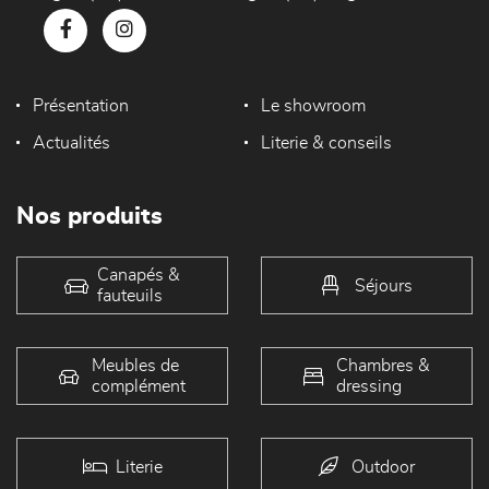
Présentation
Le showroom
Actualités
Literie & conseils
Nos produits
Canapés &
Séjours
fauteuils
Meubles de
Chambres &
complément
dressing
Literie
Outdoor