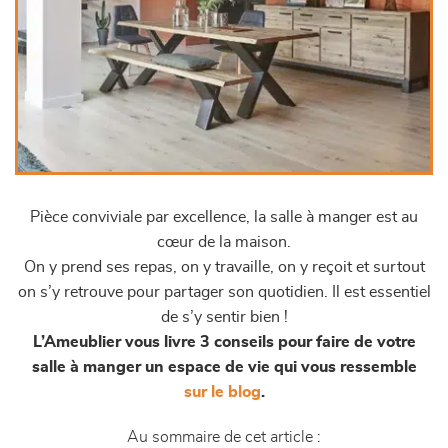
Pièce conviviale par excellence, la salle à manger est au
cœur de la maison.
On y prend ses repas, on y travaille, on y reçoit et surtout
on s’y retrouve pour partager son quotidien. Il est essentiel
de s’y sentir bien !
L’Ameublier vous livre 3 conseils pour faire de votre
salle à manger un espace de vie qui vous ressemble
sur le blog
.
Au sommaire de cet article :