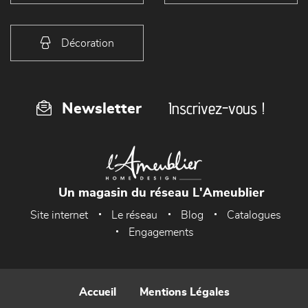
Décoration
Inscrivez-vous !
Newsletter
Un magasin du réseau L'Ameublier
Site internet
Le réseau
Blog
Catalogues
Engagements
Accueil
Mentions Légales