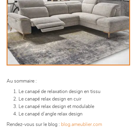
Au sommaire :
Le canapé de relaxation design en tissu
Le canapé relax design en cuir
Le canapé relax design et modulable
Le canapé d’angle relax design
Rendez-vous sur le blog :
blog.ameublier.com