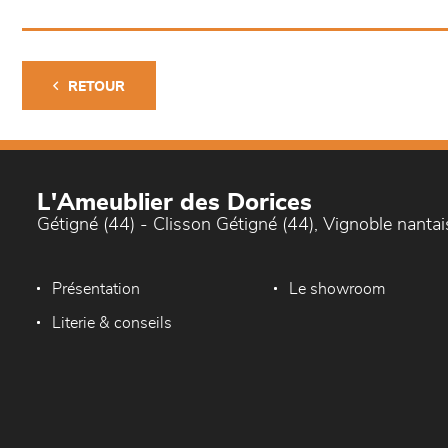
RETOUR
L'Ameublier des Dorices
Gétigné (44) - Clisson Gétigné (44), Vignoble nantai
Présentation
Le showroom
Literie & conseils