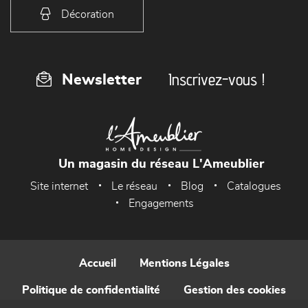
Décoration
Inscrivez-vous !
Newsletter
Un magasin du réseau L'Ameublier
Site internet
Le réseau
Blog
Catalogues
Engagements
Accueil
Mentions Légales
Politique de confidentialité
Gestion des cookies