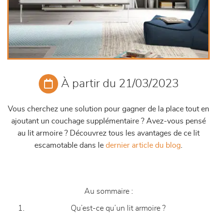
À partir du 21/03/2023
Vous cherchez une solution pour gagner de la place tout en
ajoutant un couchage supplémentaire ? Avez-vous pensé
au lit armoire ? Découvrez tous les avantages de ce lit
escamotable dans le
dernier article du blog
.
Au sommaire :
Qu’est-ce qu’un lit armoire ?