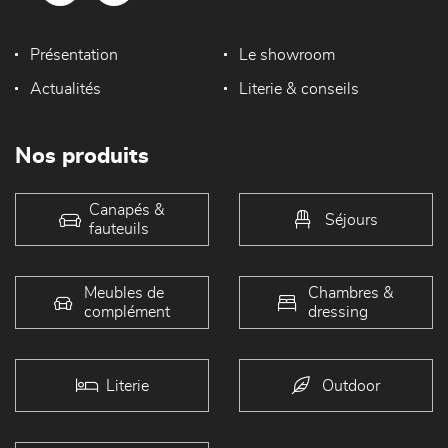
Présentation
Le showroom
Actualités
Literie & conseils
Nos produits
Canapés &
Séjours
fauteuils
Meubles de
Chambres &
complément
dressing
Literie
Outdoor