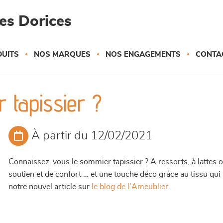
es Dorices
UITS
NOS MARQUES
NOS ENGAGEMENTS
CONTA
 tapissier ?
À partir du 12/02/2021
Connaissez-vous le sommier tapissier ? A ressorts, à lattes o
soutien et de confort … et une touche déco grâce au tissu qui 
notre nouvel article sur
le blog de l'Ameublier.