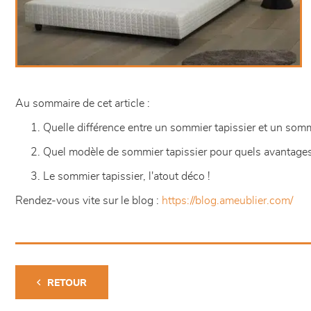
Au sommaire de cet article :
Quelle différence entre un sommier tapissier et un sommi
Quel modèle de sommier tapissier pour quels avantages
Le sommier tapissier, l'atout déco !
Rendez-vous vite sur le blog :
https://blog.ameublier.com/
RETOUR