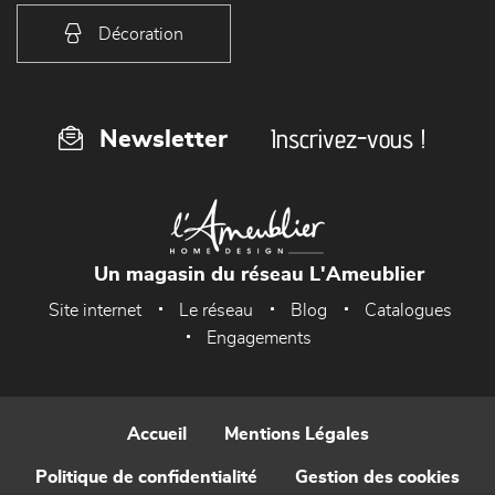
Décoration
Inscrivez-vous !
Newsletter
Un magasin du réseau L'Ameublier
Site internet
Le réseau
Blog
Catalogues
Engagements
Accueil
Mentions Légales
Politique de confidentialité
Gestion des cookies