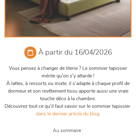
À partir du 16/04/2026
Vous pensez à changer de literie ? Le sommier tapissier
mérite qu'on s'y attarde !
À lattes, à ressorts ou mixte, il s'adapte à chaque profil de
dormeur et son revêtement tissu apporte aussi une vraie
touche déco à la chambre.
Découvrez tout ce qu'il faut savoir sur le sommier tapissier
dans le dernier article du blog.
Au sommaire :