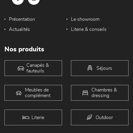
Présentation
Le showroom
Actualités
Literie & conseils
Nos produits
Canapés &
Séjours
fauteuils
Meubles de
Chambres &
complément
dressing
Literie
Outdoor