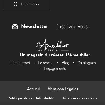
Décoration
Inscrivez-vous !
Newsletter
Un magasin du réseau L'Ameublier
Site internet
Le réseau
Blog
Catalogues
Engagements
Accueil
Mentions Légales
Politique de confidentialité
Gestion des cookies