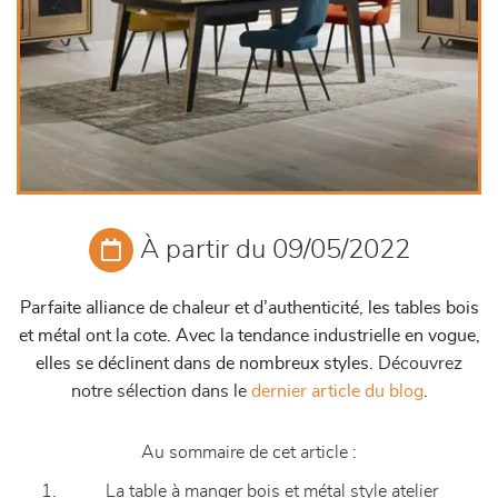
À partir du 09/05/2022
Parfaite alliance de chaleur et d’authenticité, les tables bois
et métal ont la cote. Avec la tendance industrielle en vogue,
elles se déclinent dans de nombreux styles.
Découvrez
notre sélection dans le
dernier article du blog
.
Au sommaire de cet article :
La table à manger bois et métal style atelier