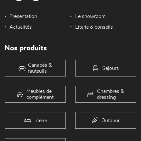
Présentation
Le showroom
Actualités
Literie & conseils
Nos produits
Canapés &
Séjours
fauteuils
Meubles de
Chambres &
complément
dressing
Literie
Outdoor