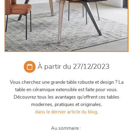
À partir du 27/12/2023
Vous cherchez une grande table robuste et design ? La
table en céramique extensible est faite pour vous.
Découvrez tous les avantages qu’offrent ces tables
modernes, pratiques et originales,
dans le dernier article du blog
.
Au sommaire :