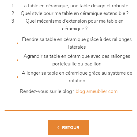
La table en céramique, une table design et robuste
Quel style pour ma table en céramique extensible ?
Quel mécanisme d’extension pour ma table en
céramique ?
Étendre sa table en céramique grâce à des rallonges
latérales
Agrandir sa table en céramique avec des rallonges
portefeuille ou papillon
Allonger sa table en céramique grâce au système de
rotation
Rendez-vous sur le blog :
blog.ameublier.com
RETOUR