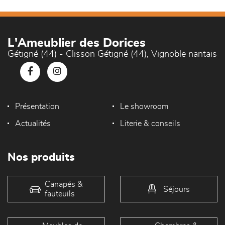
L'Ameublier des Dorices
Gétigné (44) - Clisson Gétigné (44), Vignoble nantais
Présentation
Le showroom
Actualités
Literie & conseils
Nos produits
Canapés &
Séjours
fauteuils