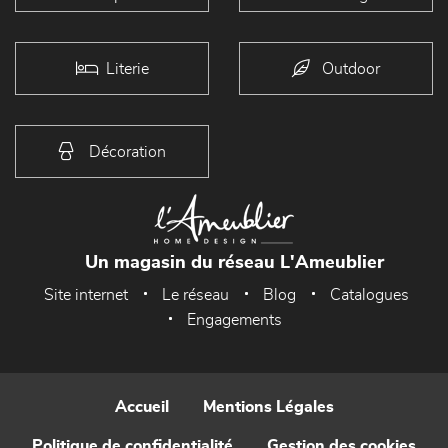
Literie
Outdoor
Décoration
Un magasin du réseau L'Ameublier
Site internet
Le réseau
Blog
Catalogues
Engagements
Accueil
Mentions Légales
Politique de confidentialité
Gestion des cookies