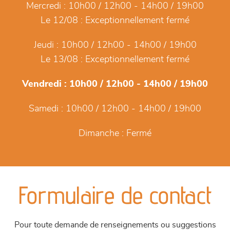
Mercredi :
10h00 / 12h00 - 14h00 / 19h00
Le 12/08 :
Exceptionnellement fermé
Jeudi :
10h00 / 12h00 - 14h00 / 19h00
Le 13/08 :
Exceptionnellement fermé
Vendredi :
10h00 / 12h00 - 14h00 / 19h00
Samedi :
10h00 / 12h00 - 14h00 / 19h00
Dimanche :
Fermé
Formulaire de contact
Pour toute demande de renseignements ou suggestions