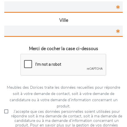
Ville
Merci de cocher la case ci-dessous
Meubles des Dorices traite les données recueillies pour répondre
soit à votre demande de contact, soit à votre demande de
candidature ou à votre demande d’information concernant un
produit.
J’accepte que ces données personnelles soient utilisées pour
répondre soit à ma demande de contact, soit à ma demande de
candidature ou à ma demande d’information concernant un
produit. Pour en savoir plus sur la gestion de vos données