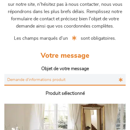
sur notre site, n'hésitez pas à nous contacter, nous vous
répondrons dans les plus brefs délais. Remplissez notre
formulaire de contact et précisez bien l'objet de votre
demande ainsi que vos coordonnées complètes.
Les champs marqués d'un
sont obligatoires.
Votre message
Objet de votre message
Produit sélectionné