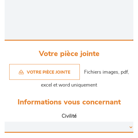
Votre pièce jointe
Fichiers images, pdf,
VOTRE PIÈCE JOINTE
excel et word uniquement
Informations vous concernant
Civilité