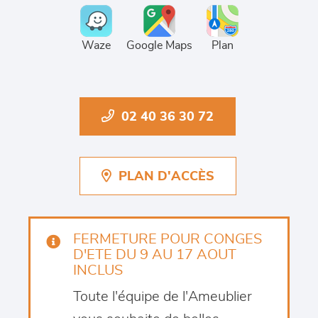
Waze
Google Maps
Plan
02 40 36 30 72
PLAN D'ACCÈS
FERMETURE POUR CONGES
D'ETE DU 9 AU 17 AOUT
INCLUS
Toute l'équipe de l'Ameublier