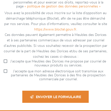
personnelles et pour exercer vos droits, reportez-vous à la
page
« politique de gestion des données personnelles »
Vous avez la possibilité de vous inscrire sur la liste d’opposition au
démarchage téléphonique (Bloctel), afin de ne pas être démarché
par nos services. Pour plus d’informations, veuillez consulter le site
https://www.bloctel.gouv.fr
.
Ces données peuvent également permettre à Meubles des Dorices
et à ses partenaires commerciaux de vous adresser par courriel
d’autres publicités. Si vous souhaitez recevoir de la prospection par
courriel de la part de Meubles des Dorices et/ou de ses partenaires,
cochez les cases ci-dessous :
J’accepte que Meubles des Dorices me propose par courriel de
nouveaux produits ou services.
J’accepte que mon adresse électronique soit transmise aux
partenaires de Meubles des Dorices à des fins de prospection
commerciale par courriel.
ENVOYER LE FORMULAIRE