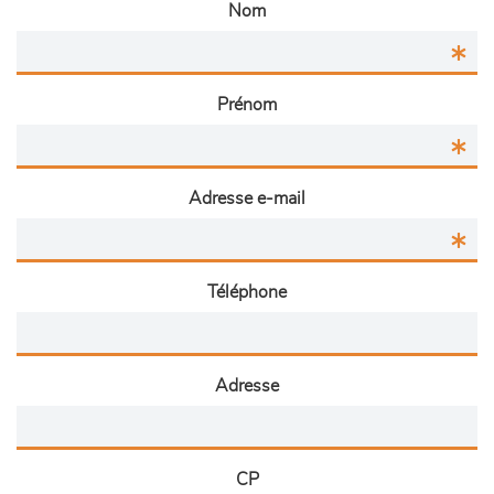
Nom
Prénom
Adresse e-mail
Téléphone
Adresse
CP