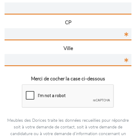
CP
Ville
Merci de cocher la case ci-dessous
Meubles des Dorices traite les données recueillies pour répondre
soit à votre demande de contact, soit à votre demande de
candidature ou à votre demande d’information concernant un