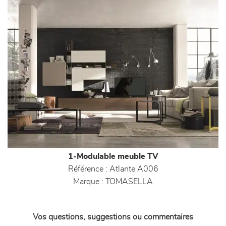
1-Modulable meuble TV
Référence :
Atlante A006
Marque :
TOMASELLA
Vos questions, suggestions ou commentaires