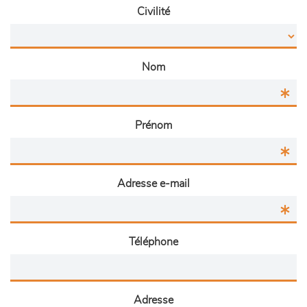
Civilité
Nom
Prénom
Adresse e-mail
Téléphone
Adresse