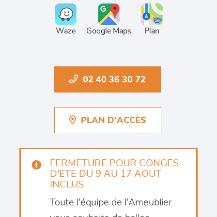
Waze
Google Maps
Plan
02 40 36 30 72
PLAN D'ACCÈS
FERMETURE POUR CONGES
D'ETE DU 9 AU 17 AOUT
INCLUS
Toute l'équipe de l'Ameublier