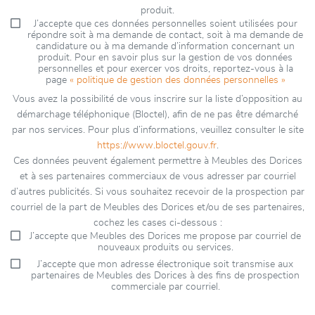
produit.
J’accepte que ces données personnelles soient utilisées pour
répondre soit à ma demande de contact, soit à ma demande de
candidature ou à ma demande d’information concernant un
produit. Pour en savoir plus sur la gestion de vos données
personnelles et pour exercer vos droits, reportez-vous à la
page
« politique de gestion des données personnelles »
Vous avez la possibilité de vous inscrire sur la liste d’opposition au
démarchage téléphonique (Bloctel), afin de ne pas être démarché
par nos services. Pour plus d’informations, veuillez consulter le site
https://www.bloctel.gouv.fr
.
Ces données peuvent également permettre à Meubles des Dorices
et à ses partenaires commerciaux de vous adresser par courriel
d’autres publicités. Si vous souhaitez recevoir de la prospection par
courriel de la part de Meubles des Dorices et/ou de ses partenaires,
cochez les cases ci-dessous :
J’accepte que Meubles des Dorices me propose par courriel de
nouveaux produits ou services.
J’accepte que mon adresse électronique soit transmise aux
partenaires de Meubles des Dorices à des fins de prospection
commerciale par courriel.