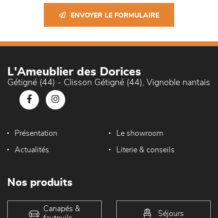
ENVOYER LE FORMULAIRE
L'Ameublier des Dorices
Gétigné (44) - Clisson Gétigné (44), Vignoble nantais
Présentation
Le showroom
Actualités
Literie & conseils
Nos produits
Canapés &
Séjours
fauteuils