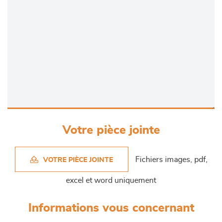
Votre pièce jointe
Fichiers images, pdf,
VOTRE PIÈCE JOINTE
excel et word uniquement
Informations vous concernant