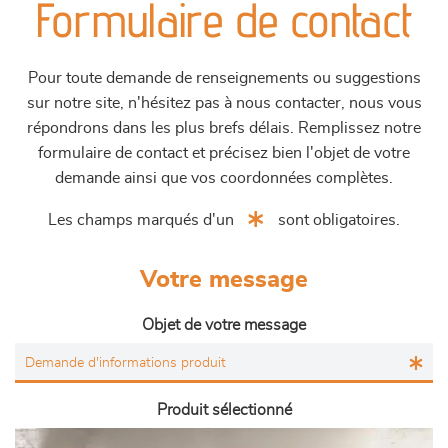
Formulaire de contact
Pour toute demande de renseignements ou suggestions
sur notre site, n'hésitez pas à nous contacter, nous vous
répondrons dans les plus brefs délais. Remplissez notre
formulaire de contact et précisez bien l'objet de votre
demande ainsi que vos coordonnées complètes.
Les champs marqués d'un
sont obligatoires.
Votre message
Objet de votre message
Produit sélectionné