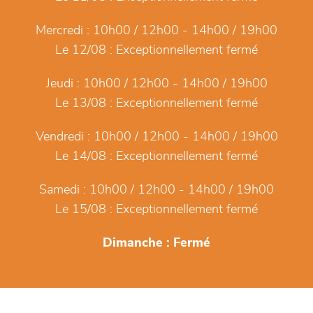
Mercredi :
10h00 / 12h00 - 14h00 / 19h00
Le 12/08 :
Exceptionnellement fermé
Jeudi :
10h00 / 12h00 - 14h00 / 19h00
Le 13/08 :
Exceptionnellement fermé
Vendredi :
10h00 / 12h00 - 14h00 / 19h00
Le 14/08 :
Exceptionnellement fermé
Samedi :
10h00 / 12h00 - 14h00 / 19h00
Le 15/08 :
Exceptionnellement fermé
Dimanche :
Fermé