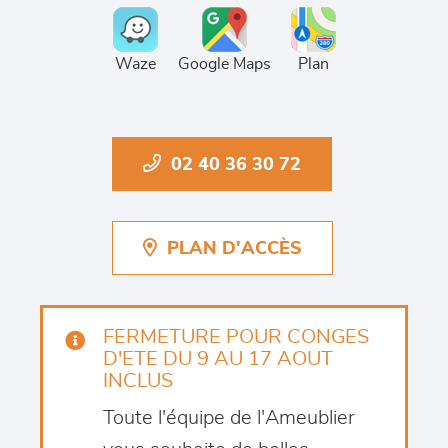
Waze
Google Maps
Plan
02 40 36 30 72
PLAN D'ACCÈS
FERMETURE POUR CONGES
D'ETE DU 9 AU 17 AOUT
INCLUS
Toute l'équipe de l'Ameublier