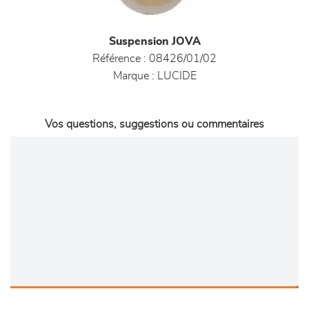
Suspension JOVA
Référence :
08426/01/02
Marque :
LUCIDE
Vos questions, suggestions ou commentaires