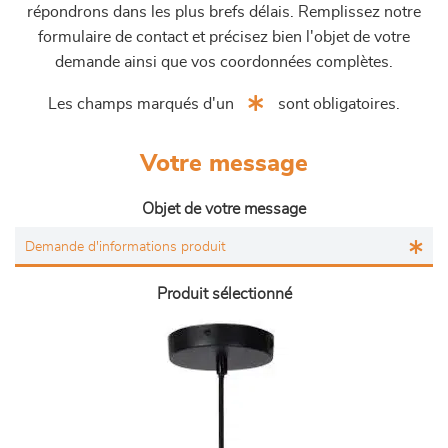
répondrons dans les plus brefs délais. Remplissez notre
formulaire de contact et précisez bien l'objet de votre
demande ainsi que vos coordonnées complètes.
Les champs marqués d'un
sont obligatoires.
Votre message
Objet de votre message
Produit sélectionné