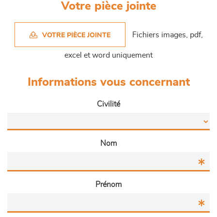
Votre pièce jointe
Fichiers images, pdf,
VOTRE PIÈCE JOINTE
excel et word uniquement
Informations vous concernant
Civilité
Nom
Prénom