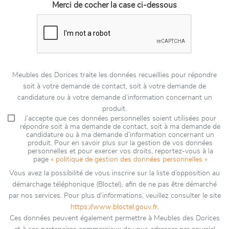
Merci de cocher la case ci-dessous
Meubles des Dorices traite les données recueillies pour répondre
soit à votre demande de contact, soit à votre demande de
candidature ou à votre demande d’information concernant un
produit.
J’accepte que ces données personnelles soient utilisées pour
répondre soit à ma demande de contact, soit à ma demande de
candidature ou à ma demande d’information concernant un
produit. Pour en savoir plus sur la gestion de vos données
personnelles et pour exercer vos droits, reportez-vous à la
page
« politique de gestion des données personnelles »
Vous avez la possibilité de vous inscrire sur la liste d’opposition au
démarchage téléphonique (Bloctel), afin de ne pas être démarché
par nos services. Pour plus d’informations, veuillez consulter le site
https://www.bloctel.gouv.fr
.
Ces données peuvent également permettre à Meubles des Dorices