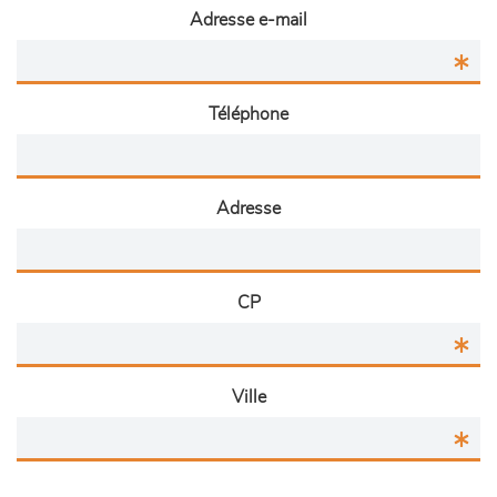
Adresse e-mail
Téléphone
Adresse
CP
Ville