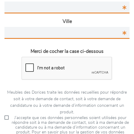
Ville
Merci de cocher la case ci-dessous
Meubles des Dorices traite les données recueillies pour répondre
soit à votre demande de contact, soit à votre demande de
candidature ou à votre demande d’information concernant un
produit.
J’accepte que ces données personnelles soient utilisées pour
répondre soit à ma demande de contact, soit à ma demande de
candidature ou à ma demande d’information concernant un
produit. Pour en savoir plus sur la gestion de vos données