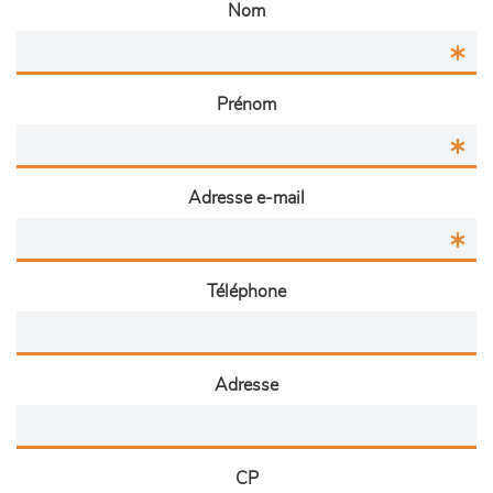
Nom
Prénom
Adresse e-mail
Téléphone
Adresse
CP