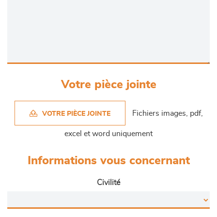
Votre pièce jointe
Fichiers images, pdf,
VOTRE PIÈCE JOINTE
excel et word uniquement
Informations vous concernant
Civilité