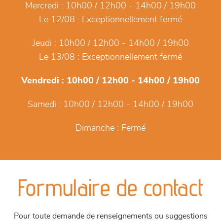
Mercredi :
10h00 / 12h00 - 14h00 / 19h00
Le 12/08 :
Exceptionnellement fermé
Jeudi :
10h00 / 12h00 - 14h00 / 19h00
Le 13/08 :
Exceptionnellement fermé
Vendredi :
10h00 / 12h00 - 14h00 / 19h00
Samedi :
10h00 / 12h00 - 14h00 / 19h00
Dimanche :
Fermé
Formulaire de contact
Pour toute demande de renseignements ou suggestions