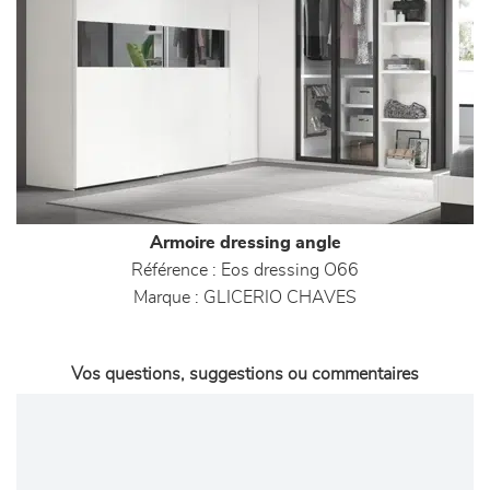
Armoire dressing angle
Référence :
Eos dressing O66
Marque :
GLICERIO CHAVES
Vos questions, suggestions ou commentaires