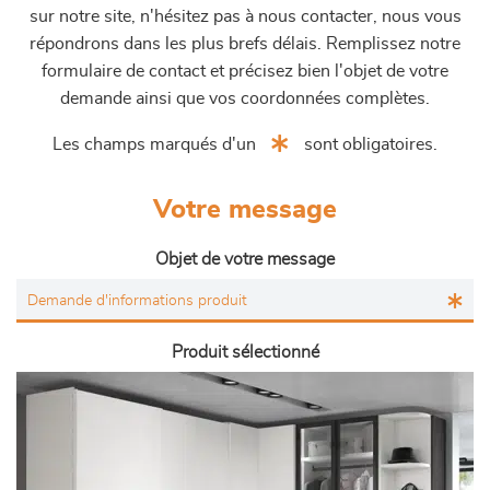
sur notre site, n'hésitez pas à nous contacter, nous vous
répondrons dans les plus brefs délais. Remplissez notre
formulaire de contact et précisez bien l'objet de votre
demande ainsi que vos coordonnées complètes.
Les champs marqués d'un
sont obligatoires.
Votre message
Objet de votre message
Produit sélectionné