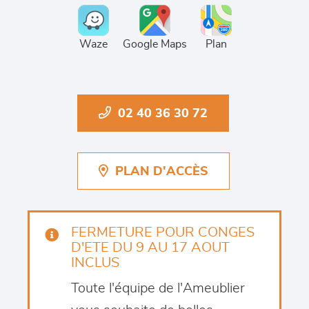
Waze
Google Maps
Plan
02 40 36 30 72
PLAN D'ACCÈS
FERMETURE POUR CONGES
D'ETE DU 9 AU 17 AOUT
INCLUS
Toute l'équipe de l'Ameublier