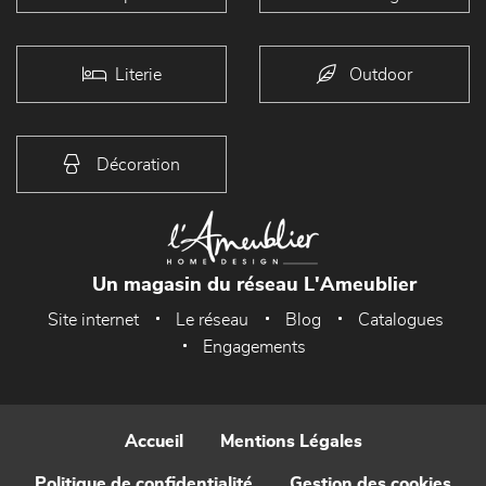
Literie
Outdoor
Décoration
Un magasin du réseau L'Ameublier
Site internet
Le réseau
Blog
Catalogues
Engagements
Accueil
Mentions Légales
Politique de confidentialité
Gestion des cookies