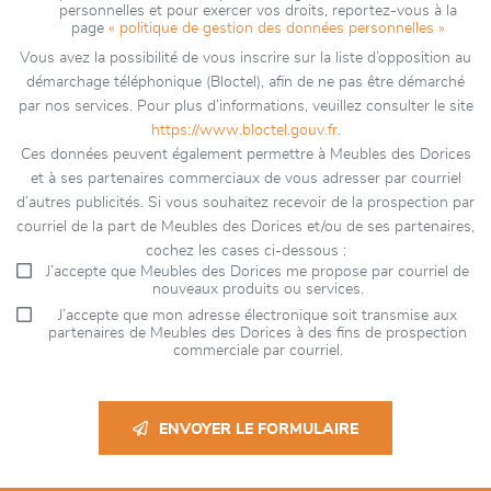
personnelles et pour exercer vos droits, reportez-vous à la
page
« politique de gestion des données personnelles »
Vous avez la possibilité de vous inscrire sur la liste d’opposition au
démarchage téléphonique (Bloctel), afin de ne pas être démarché
par nos services. Pour plus d’informations, veuillez consulter le site
https://www.bloctel.gouv.fr
.
Ces données peuvent également permettre à Meubles des Dorices
et à ses partenaires commerciaux de vous adresser par courriel
d’autres publicités. Si vous souhaitez recevoir de la prospection par
courriel de la part de Meubles des Dorices et/ou de ses partenaires,
cochez les cases ci-dessous :
J’accepte que Meubles des Dorices me propose par courriel de
nouveaux produits ou services.
J’accepte que mon adresse électronique soit transmise aux
partenaires de Meubles des Dorices à des fins de prospection
commerciale par courriel.
ENVOYER LE FORMULAIRE