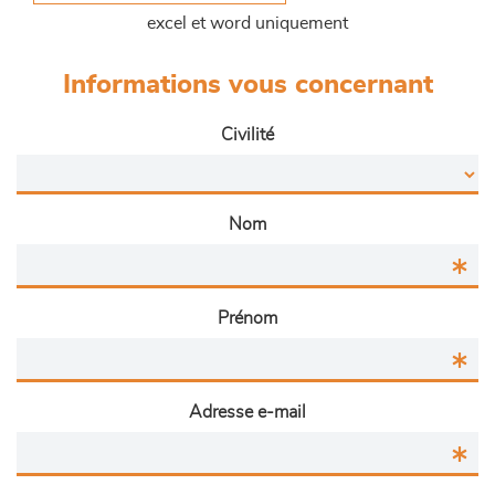
excel et word uniquement
Informations vous concernant
Civilité
Nom
Prénom
Adresse e-mail