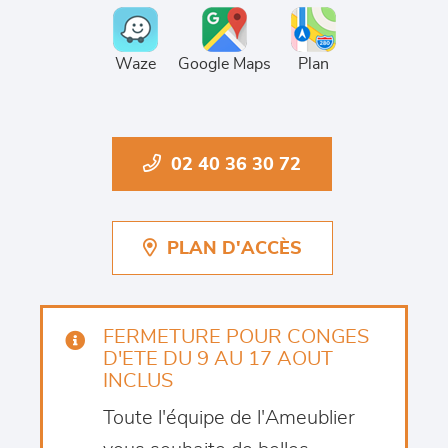
Waze
Google Maps
Plan
02 40 36 30 72
PLAN D'ACCÈS
FERMETURE POUR CONGES
D'ETE DU 9 AU 17 AOUT
INCLUS
Toute l'équipe de l'Ameublier