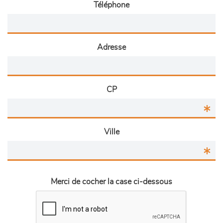
Téléphone
Adresse
CP
Ville
Merci de cocher la case ci-dessous