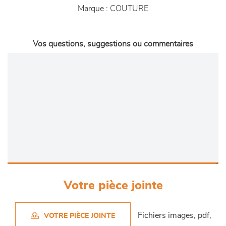
Marque :
COUTURE
Vos questions, suggestions ou commentaires
Votre pièce jointe
Fichiers images, pdf,
VOTRE PIÈCE JOINTE