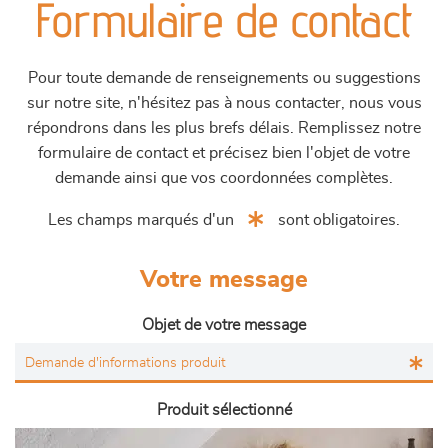
Formulaire de contact
Pour toute demande de renseignements ou suggestions
sur notre site, n'hésitez pas à nous contacter, nous vous
répondrons dans les plus brefs délais. Remplissez notre
formulaire de contact et précisez bien l'objet de votre
demande ainsi que vos coordonnées complètes.
Les champs marqués d'un
sont obligatoires.
Votre message
Objet de votre message
Produit sélectionné