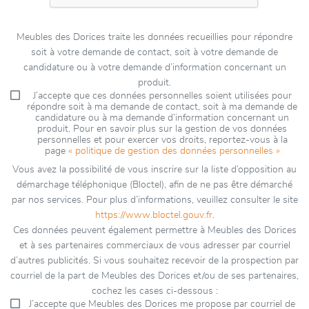
Meubles des Dorices traite les données recueillies pour répondre
soit à votre demande de contact, soit à votre demande de
candidature ou à votre demande d’information concernant un
produit.
J’accepte que ces données personnelles soient utilisées pour
répondre soit à ma demande de contact, soit à ma demande de
candidature ou à ma demande d’information concernant un
produit. Pour en savoir plus sur la gestion de vos données
personnelles et pour exercer vos droits, reportez-vous à la
page
« politique de gestion des données personnelles »
Vous avez la possibilité de vous inscrire sur la liste d’opposition au
démarchage téléphonique (Bloctel), afin de ne pas être démarché
par nos services. Pour plus d’informations, veuillez consulter le site
https://www.bloctel.gouv.fr
.
Ces données peuvent également permettre à Meubles des Dorices
et à ses partenaires commerciaux de vous adresser par courriel
d’autres publicités. Si vous souhaitez recevoir de la prospection par
courriel de la part de Meubles des Dorices et/ou de ses partenaires,
cochez les cases ci-dessous :
J’accepte que Meubles des Dorices me propose par courriel de