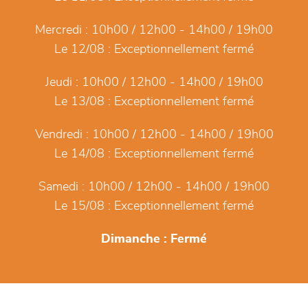
Mercredi :
10h00 / 12h00 - 14h00 / 19h00
Le 12/08 :
Exceptionnellement fermé
Jeudi :
10h00 / 12h00 - 14h00 / 19h00
Le 13/08 :
Exceptionnellement fermé
Vendredi :
10h00 / 12h00 - 14h00 / 19h00
Le 14/08 :
Exceptionnellement fermé
Samedi :
10h00 / 12h00 - 14h00 / 19h00
Le 15/08 :
Exceptionnellement fermé
Dimanche :
Fermé