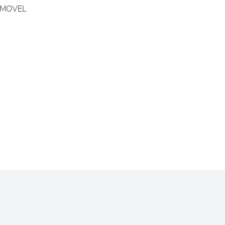
MOVEL