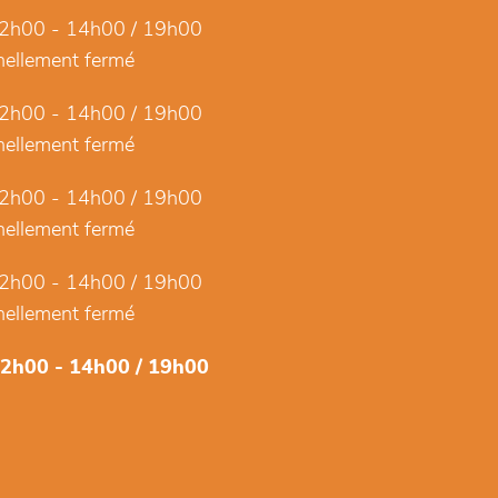
2h00 - 14h00 / 19h00
ellement fermé
2h00 - 14h00 / 19h00
ellement fermé
2h00 - 14h00 / 19h00
ellement fermé
2h00 - 14h00 / 19h00
ellement fermé
12h00 - 14h00 / 19h00