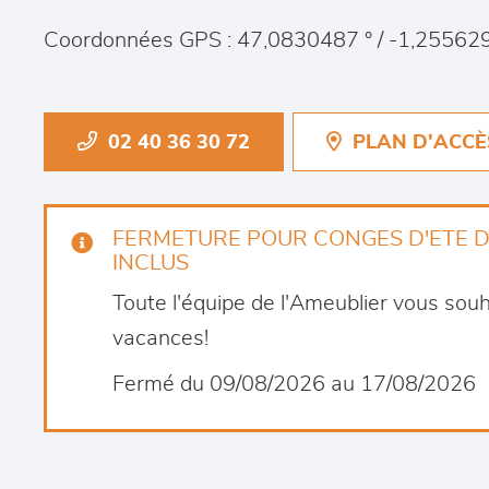
Coordonnées GPS : 47,0830487 ° / -1,255629
02 40 36 30 72
PLAN D'ACCÈ
FERMETURE POUR CONGES D'ETE D
INCLUS
Toute l'équipe de l'Ameublier vous souh
vacances!
Fermé du 09/08/2026 au 17/08/2026