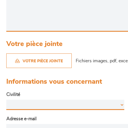
Votre pièce jointe
Fichiers images, pdf, exc
VOTRE PIÈCE JOINTE
Informations vous concernant
Civilité
Adresse e-mail