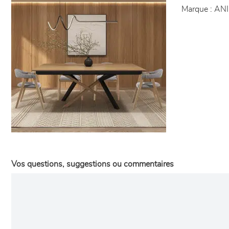
Marque :
ANI
Vos questions, suggestions ou commentaires