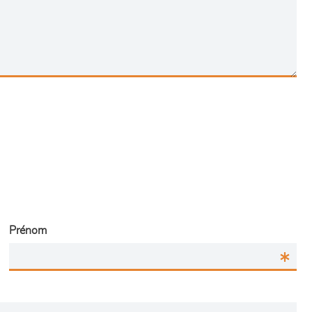
Prénom