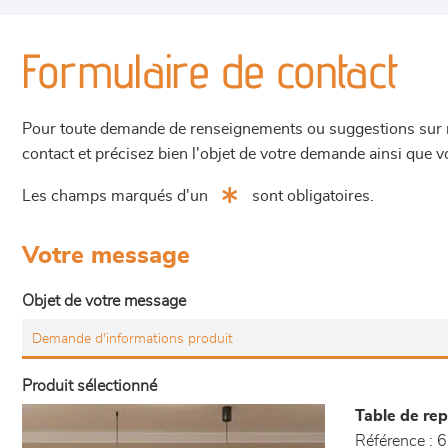
Formulaire de contact
Pour toute demande de renseignements ou suggestions sur not
contact et précisez bien l'objet de votre demande ainsi que
Les champs marqués d'un
sont obligatoires.
Votre message
Objet de votre message
Produit sélectionné
Table de rep
Référence :
6