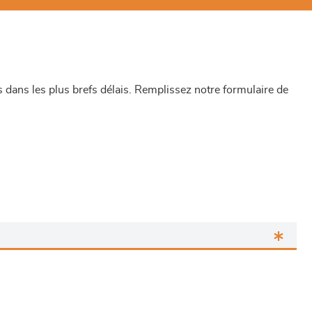
dans les plus brefs délais. Remplissez notre formulaire de