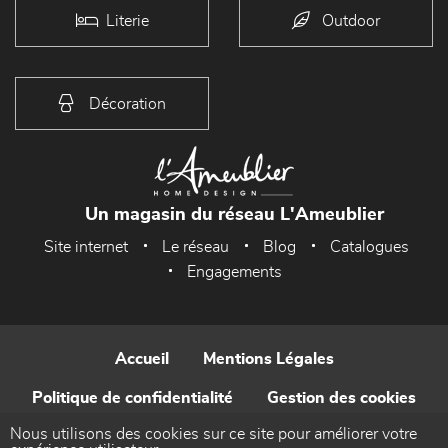
Literie
Outdoor
Décoration
Un magasin du réseau L'Ameublier
Site internet
Le réseau
Blog
Catalogues
Engagements
Accueil
Mentions Légales
Politique de confidentialité
Gestion des cookies
Nous utilisons des cookies sur ce site pour améliorer votre
Contact