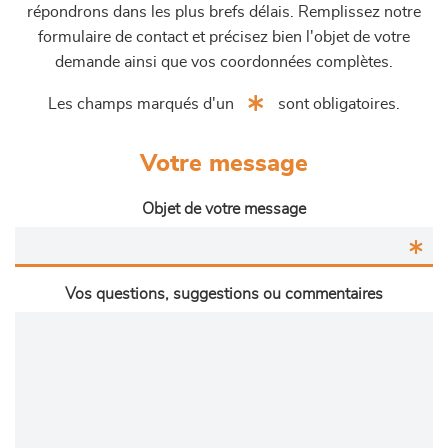
répondrons dans les plus brefs délais. Remplissez notre
formulaire de contact et précisez bien l'objet de votre
demande ainsi que vos coordonnées complètes.
Les champs marqués d'un
sont obligatoires.
Votre message
Objet de votre message
Vos questions, suggestions ou commentaires