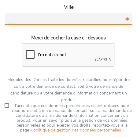
Ville
Merci de cocher la case ci-dessous
Meubles des Dorices traite les données recueillies pour répondre
soit à votre demande de contact, soit à votre demande de
candidature ou à votre demande d’information concernant un
produit.
J’accepte que ces données personnelles soient utilisées pour
répondre soit à ma demande de contact, soit à ma demande de
candidature ou à ma demande d’information concernant un
produit. Pour en savoir plus sur la gestion de vos données
personnelles et pour exercer vos droits, reportez-vous à la
page
« politique de gestion des données personnelles »