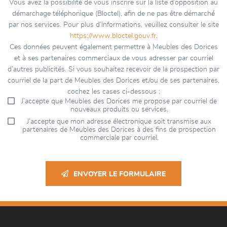
Vous avez la possibilité de vous inscrire sur la liste d’opposition au
démarchage téléphonique (Bloctel), afin de ne pas être démarché
par nos services. Pour plus d’informations, veuillez consulter le site
https://www.bloctel.gouv.fr
.
Ces données peuvent également permettre à Meubles des Dorices
et à ses partenaires commerciaux de vous adresser par courriel
d’autres publicités. Si vous souhaitez recevoir de la prospection par
courriel de la part de Meubles des Dorices et/ou de ses partenaires,
cochez les cases ci-dessous :
J’accepte que Meubles des Dorices me propose par courriel de
nouveaux produits ou services.
J’accepte que mon adresse électronique soit transmise aux
partenaires de Meubles des Dorices à des fins de prospection
commerciale par courriel.
ENVOYER LE FORMULAIRE