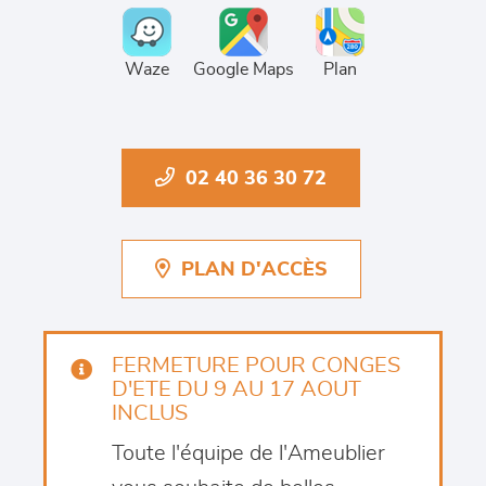
Waze
Google Maps
Plan
02 40 36 30 72
PLAN D'ACCÈS
FERMETURE POUR CONGES
D'ETE DU 9 AU 17 AOUT
INCLUS
Toute l'équipe de l'Ameublier