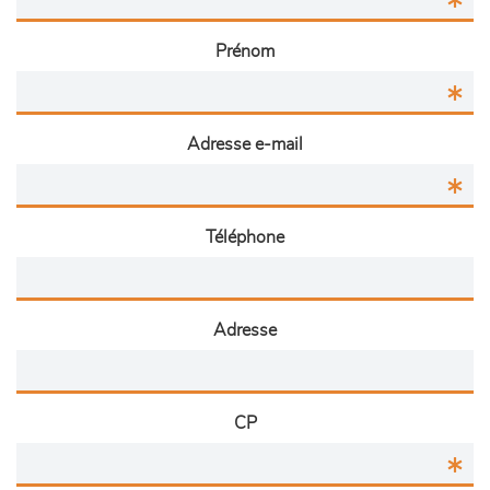
Prénom
Adresse e-mail
Téléphone
Adresse
CP