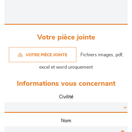
Votre pièce jointe
Fichiers images, pdf,
VOTRE PIÈCE JOINTE
excel et word uniquement
Informations vous concernant
Civilité
Nom