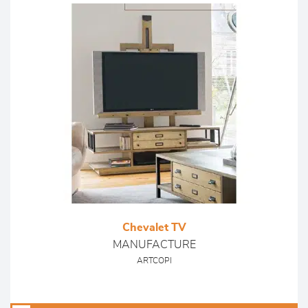
Chevalet TV
MANUFACTURE
ARTCOPI