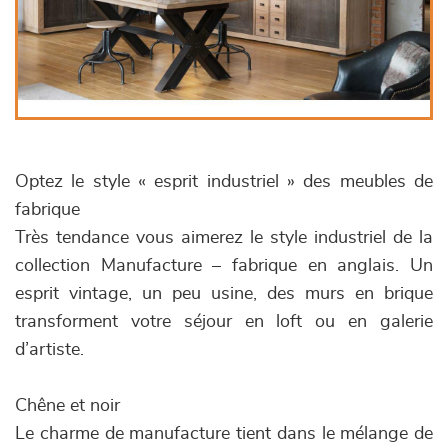
Optez le style « esprit industriel » des meubles de
fabrique
Très tendance vous aimerez le style industriel de la
collection Manufacture – fabrique en anglais. Un
esprit vintage, un peu usine, des murs en brique
transforment votre séjour en loft ou en galerie
d’artiste.
Chêne et noir
Le charme de manufacture tient dans le mélange de