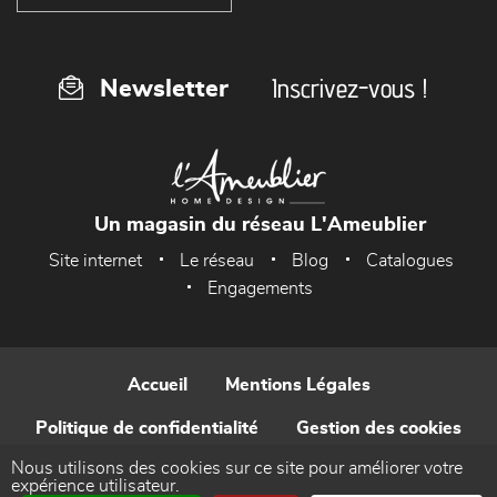
Inscrivez-vous !
Newsletter
Un magasin du réseau L'Ameublier
Site internet
Le réseau
Blog
Catalogues
Engagements
Accueil
Mentions Légales
Politique de confidentialité
Gestion des cookies
Nous utilisons des cookies sur ce site pour améliorer votre
Contact
expérience utilisateur.