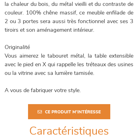
la chaleur du bois, du métal vieilli et du contraste de
couleur. 100% chêne massif, ce meuble enfilade de
2 ou 3 portes sera aussi très fonctionnel avec ses 3
tiroirs et son aménagement intérieur.
Originalité
Vous aimerez le tabouret métal, la table extensible
avec le pied en X qui rappelle les tréteaux des usines
ou la vitrine avec sa lumière tamisée.
A vous de fabriquer votre style.
CE PRODUIT M'INTÉRESSE
Caractéristiques