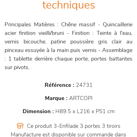
techniques
Principales Matières : Chêne massif - Quincaillerie
acier finition vieilli/bruni - Finition : Teinte à l'eau,
vernis bicouche, patine poussière gris clair au
pinceau essuyée à la main puis vernis - Assemblage
: 1 tablette derrière chaque porte, portes battantes
sur pivots.
Référence :
24731
Marque :
ARTCOPI
Dimension :
H89.5 x L216 x P51 cm
Ce produit 3-Enfilade 3 portes 3 tiroirs
Manufacture est disponible sur commande dans