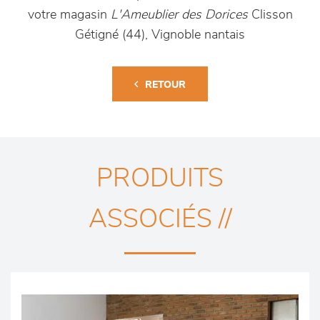
votre magasin
L'Ameublier des Dorices
Clisson
Gétigné (44), Vignoble nantais
RETOUR
PRODUITS
ASSOCIÉS //