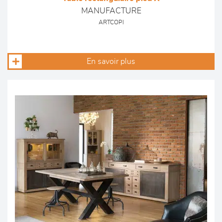
MANUFACTURE
ARTCOPI
En savoir plus