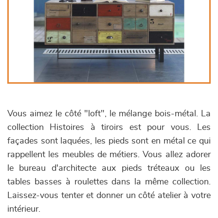
Vous aimez le côté "loft", le mélange bois-métal. La
collection Histoires à tiroirs est pour vous. Les
façades sont laquées, les pieds sont en métal ce qui
rappellent les meubles de métiers. Vous allez adorer
le bureau d'architecte aux pieds tréteaux ou les
tables basses à roulettes dans la même collection.
Laissez-vous tenter et donner un côté atelier à votre
intérieur.