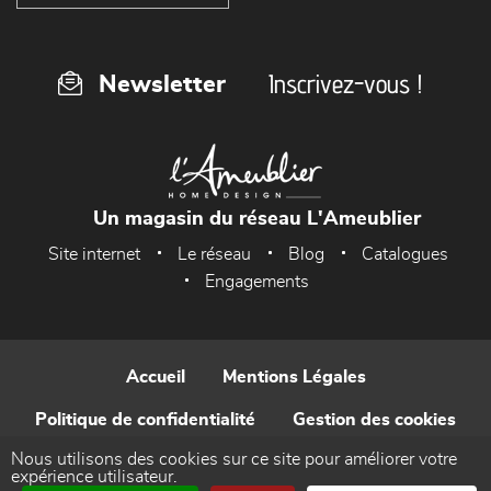
Inscrivez-vous !
Newsletter
Un magasin du réseau L'Ameublier
Site internet
Le réseau
Blog
Catalogues
Engagements
Accueil
Mentions Légales
Politique de confidentialité
Gestion des cookies
Nous utilisons des cookies sur ce site pour améliorer votre
Contact
expérience utilisateur.