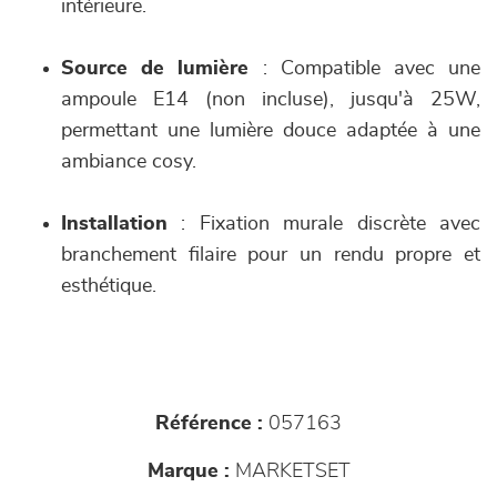
intérieure.
Source de lumière
: Compatible avec une
ampoule E14 (non incluse), jusqu'à 25W,
permettant une lumière douce adaptée à une
ambiance cosy.
Installation
: Fixation murale discrète avec
branchement filaire pour un rendu propre et
esthétique.
Référence :
057163
Marque :
MARKETSET