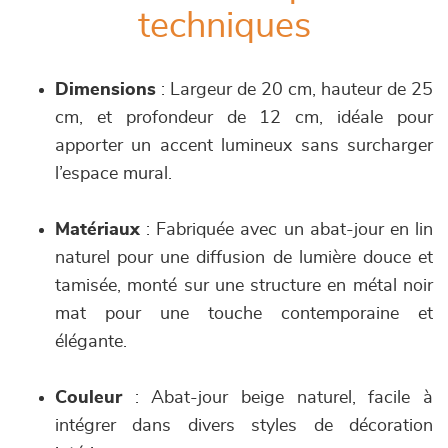
techniques
Dimensions
: Largeur de 20 cm, hauteur de 25
cm, et profondeur de 12 cm, idéale pour
apporter un accent lumineux sans surcharger
l’espace mural.
Matériaux
: Fabriquée avec un abat-jour en lin
naturel pour une diffusion de lumière douce et
tamisée, monté sur une structure en métal noir
mat pour une touche contemporaine et
élégante.
Couleur
: Abat-jour beige naturel, facile à
intégrer dans divers styles de décoration