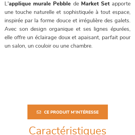
L'
applique murale Pebble
de
Market Set
apporte
une touche naturelle et sophistiquée à tout espace,
inspirée par la forme douce et irrégulière des galets.
Avec son design organique et ses lignes épurées,
elle offre un éclairage doux et apaisant, parfait pour
un salon, un couloir ou une chambre.
CE PRODUIT M'INTÉRESSE
Caractéristiques