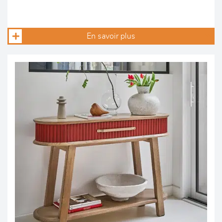
En savoir plus