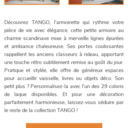
Découvrez TANGO, l’armoirette qui rythme votre
pièce de vie avec élégance. cette petite armoire au
charme scandinave mixe à merveille lignes épurées
et ambiance chaleureuse. Ses portes coulissantes
rappellent les anciens classeurs à rideau, apportant
une touche rétro subtilement remise au goût du jour.
Pratique et stylée, elle offre de généreux espaces
pour accueillir vaisselle, livres ou objets déco. Son
petit plus ? Personnalisez-la avec l’un des 29 coloris
de laque disponibles. Et pour une décoration
parfaitement harmonieuse, laissez-vous séduire par
le reste de la collection TANGO !