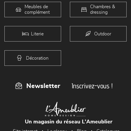
Meubles de
Chambres &
complément
dressing
Literie
Outdoor
Décoration
Inscrivez-vous !
Newsletter
Un magasin du réseau L'Ameublier