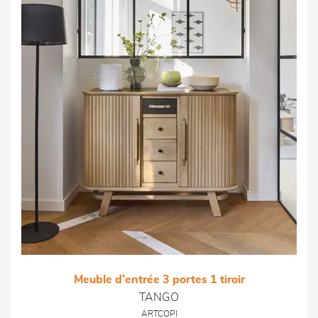
Meuble d’entrée 3 portes 1 tiroir
TANGO
ARTCOPI