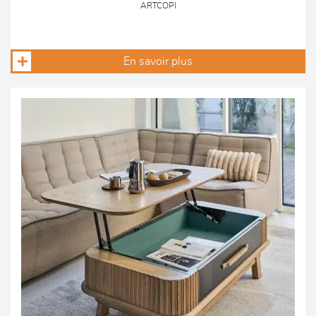
ARTCOPI
En savoir plus