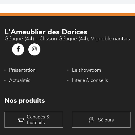
L'Ameublier des Dorices
Gétigné (44) - Clisson Gétigné (44), Vignoble nantais
Présentation
Le showroom
Actualités
Literie & conseils
Nos produits
Canapés &
Séjours
fauteuils