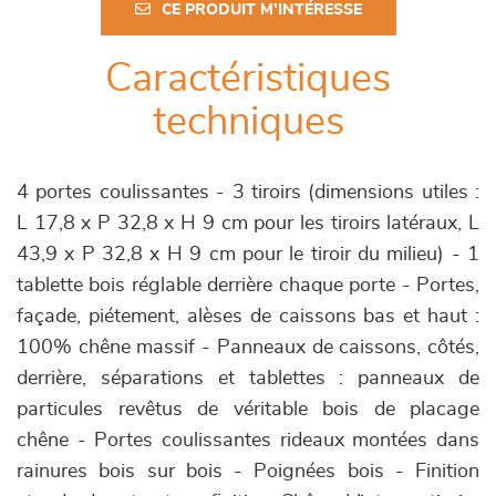
CE PRODUIT M'INTÉRESSE
Caractéristiques
techniques
4 portes coulissantes - 3 tiroirs (dimensions utiles :
L 17,8 x P 32,8 x H 9 cm pour les tiroirs latéraux, L
43,9 x P 32,8 x H 9 cm pour le tiroir du milieu) - 1
tablette bois réglable derrière chaque porte - Portes,
façade, piétement, alèses de caissons bas et haut :
100% chêne massif - Panneaux de caissons, côtés,
derrière, séparations et tablettes : panneaux de
particules revêtus de véritable bois de placage
chêne - Portes coulissantes rideaux montées dans
rainures bois sur bois - Poignées bois - Finition