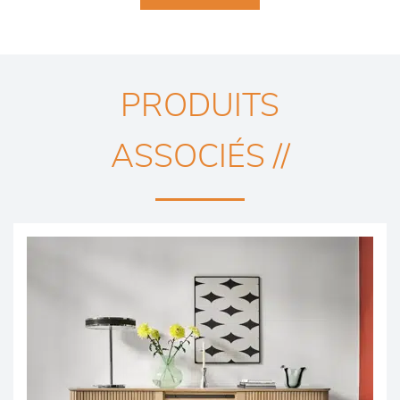
PRODUITS
ASSOCIÉS //