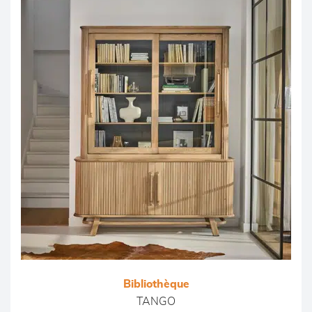
Bibliothèque
TANGO