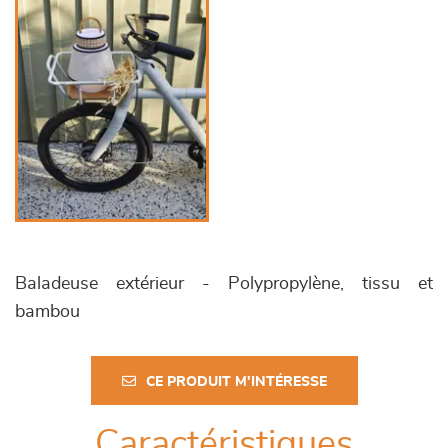
Baladeuse extérieur - Polypropylène, tissu et
bambou
CE PRODUIT M'INTÉRESSE
Caractéristiques