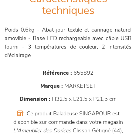
techniques
Poids 0,6kg - Abat-jour textile et cannage naturel
amovible - Base LED rechargeable avec câble USB
fourni - 3 températures de couleur, 2 intensités
d'éclairage
Référence :
655892
Marque :
MARKETSET
Dimension :
H32.5 x L21.5 x P21,5 cm
Ce produit Baladeuse SINGAPOUR est
disponible sur commande dans votre magasin
L'Ameublier des Dorices
Clisson Gétigné (44),