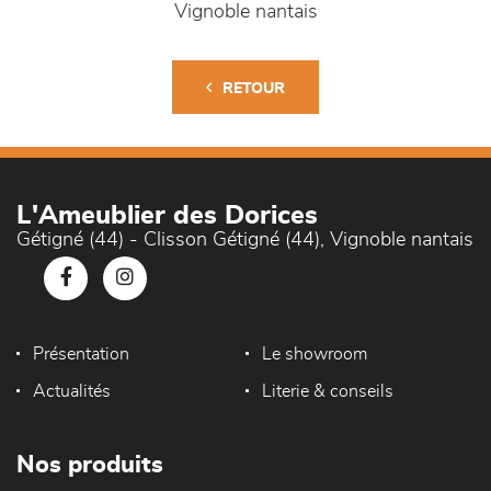
Vignoble nantais
RETOUR
L'Ameublier des Dorices
Gétigné (44) - Clisson Gétigné (44), Vignoble nantais
Présentation
Le showroom
Actualités
Literie & conseils
Nos produits