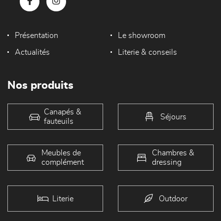
Présentation
Le showroom
Actualités
Literie & conseils
Nos produits
Canapés &
Séjours
fauteuils
Meubles de
Chambres &
complément
dressing
Literie
Outdoor