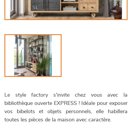
Le style factory s'invite chez vous avec la
bibliothèque ouverte EXPRESS ! Idéale pour exposer
vos bibelots et objets personnels, elle habillera
toutes les pièces de la maison avec caractère.