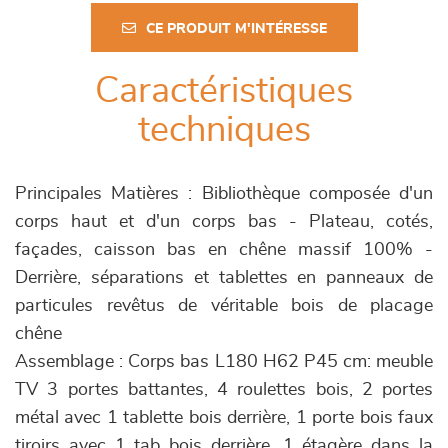
CE PRODUIT M'INTÉRESSE
Caractéristiques
techniques
Principales Matières : Bibliothèque composée d'un
corps haut et d'un corps bas - Plateau, cotés,
façades, caisson bas en chêne massif 100% -
Derrière, séparations et tablettes en panneaux de
particules revêtus de véritable bois de placage
chêne
Assemblage : Corps bas L180 H62 P45 cm: meuble
TV 3 portes battantes, 4 roulettes bois, 2 portes
métal avec 1 tablette bois derrière, 1 porte bois faux
tiroirs avec 1 tab bois derrière, 1 étagère dans la