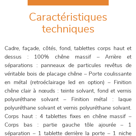
Caractéristiques
techniques
Cadre, façade, côtés, fond, tablettes corps haut et
dessus : 100% chêne massif – Arrière et
séparations : panneaux de particules revêtus de
véritable bois de placage chêne – Porte coulissante
en métal (retroéclairage led en option) – Finition
chêne clair à nœuds : teinte solvant, fond et vernis
polyuréthane solvant – Finition métal : laque
polyuréthane solvant et vernis polyuréthane solvant.
Corps haut : 4 tablettes fixes en chêne massif –
Corps bas : partie gauche tôle ajourée – 1
séparation – 1 tablette derrière la porte – 1 niche