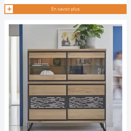
En savoir plus