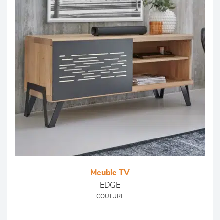
Meuble TV
EDGE
COUTURE