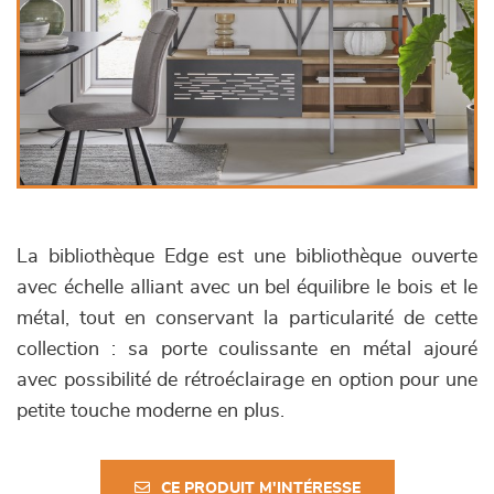
La bibliothèque Edge est une bibliothèque ouverte
avec échelle alliant avec un bel équilibre le bois et le
métal, tout en conservant la particularité de cette
collection : sa porte coulissante en métal ajouré
avec possibilité de rétroéclairage en option pour une
petite touche moderne en plus.
CE PRODUIT M'INTÉRESSE