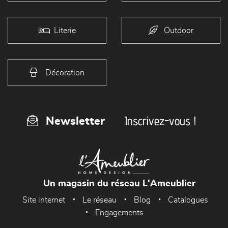
Literie
Outdoor
Décoration
Inscrivez-vous !
Newsletter
Un magasin du réseau L'Ameublier
Site internet
Le réseau
Blog
Catalogues
Engagements