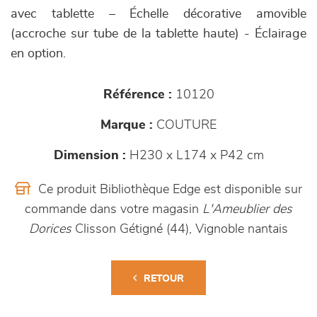
avec tablette – Échelle décorative amovible
(accroche sur tube de la tablette haute) - Éclairage
en option.
Référence :
10120
Marque :
COUTURE
Dimension :
H230 x L174 x P42 cm
Ce produit Bibliothèque Edge est disponible sur
commande dans votre magasin
L'Ameublier des
Dorices
Clisson Gétigné (44), Vignoble nantais
RETOUR