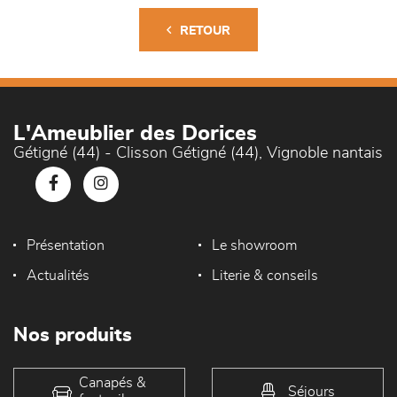
RETOUR
L'Ameublier des Dorices
Gétigné (44) - Clisson Gétigné (44), Vignoble nantais
Présentation
Le showroom
Actualités
Literie & conseils
Nos produits
Canapés &
Séjours