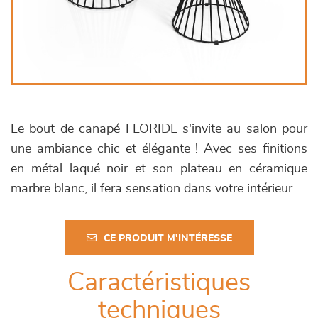
Le bout de canapé FLORIDE s'invite au salon pour
une ambiance chic et élégante ! Avec ses finitions
en métal laqué noir et son plateau en céramique
marbre blanc, il fera sensation dans votre intérieur.
CE PRODUIT M'INTÉRESSE
Caractéristiques
techniques