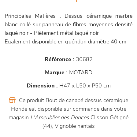
Principales Matières : Dessus céramique marbre
blanc collé sur panneau de fibres moyennes densité
laqué noir - Piètement métal laqué noir
Egalement disponible en guéridon diamètre 40 cm
Référence :
30682
Marque :
MOTARD
Dimension :
H47 x L50 x P50 cm
Ce produit Bout de canapé dessus céramique
Floride est disponible sur commande dans votre
magasin
L'Ameublier des Dorices
Clisson Gétigné
(44), Vignoble nantais