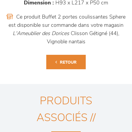
Dimension :
H93 x L217 x P50 cm
Ce produit Buffet 2 portes coulissantes Sphere
est disponible sur commande dans votre magasin
L'Ameublier des Dorices
Clisson Gétigné (44),
Vignoble nantais
RETOUR
PRODUITS
ASSOCIÉS //