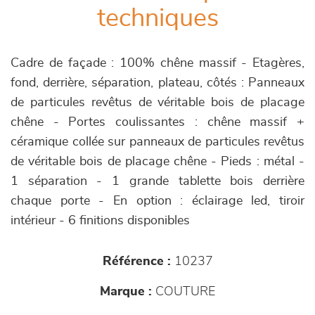
techniques
Cadre de façade : 100% chêne massif - Etagères,
fond, derrière, séparation, plateau, côtés : Panneaux
de particules revêtus de véritable bois de placage
chêne - Portes coulissantes : chêne massif +
céramique collée sur panneaux de particules revêtus
de véritable bois de placage chêne - Pieds : métal -
1 séparation - 1 grande tablette bois derrière
chaque porte - En option : éclairage led, tiroir
intérieur - 6 finitions disponibles
Référence :
10237
Marque :
COUTURE