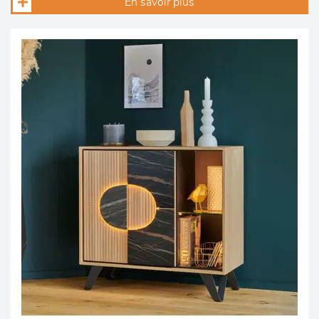
En savoir plus