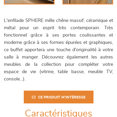
L'enfilade SPHERE mêle chêne massif, céramique et
métal pour un esprit très contemporain. Très
fonctionnel grâce à ses portes coulissantes et
moderne grâce à ses formes épurées et graphiques,
ce buffet apportera une touche d'originalité à votre
salle à manger. Découvrez également les autres
meubles de la collection pour compléter votre
espace de vie (vitrine, table basse, meuble TV,
console...).
CE PRODUIT M'INTÉRESSE
Caractéristiques