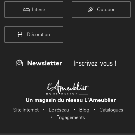
Literie
Outdoor
Décoration
Inscrivez-vous !
Newsletter
Un magasin du réseau L'Ameublier
Site internet
Le réseau
Blog
Catalogues
Engagements