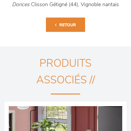
Dorices
Clisson Gétigné (44), Vignoble nantais
RETOUR
PRODUITS
ASSOCIÉS //