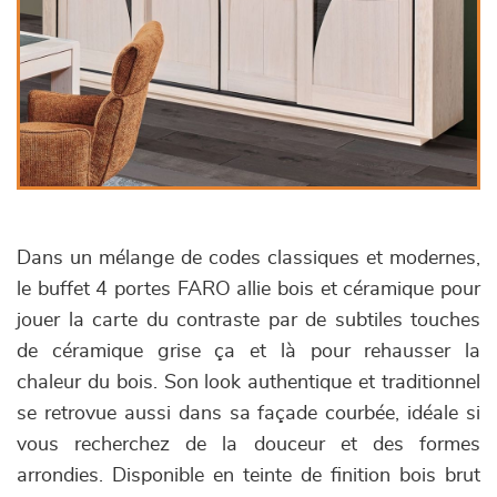
Dans un mélange de codes classiques et modernes,
le buffet 4 portes FARO allie bois et céramique pour
jouer la carte du contraste par de subtiles touches
de céramique grise ça et là pour rehausser la
chaleur du bois. Son look authentique et traditionnel
se retrovue aussi dans sa façade courbée, idéale si
vous recherchez de la douceur et des formes
arrondies. Disponible en teinte de finition bois brut