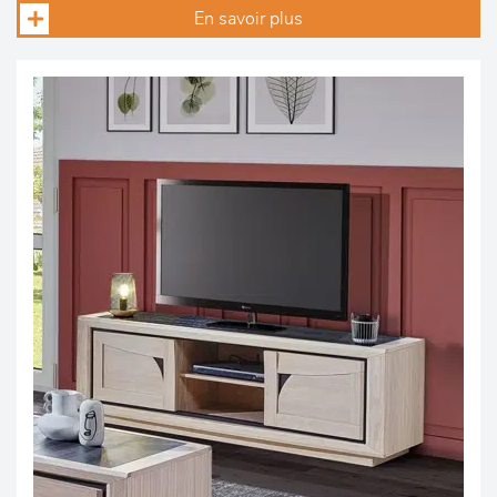
En savoir plus