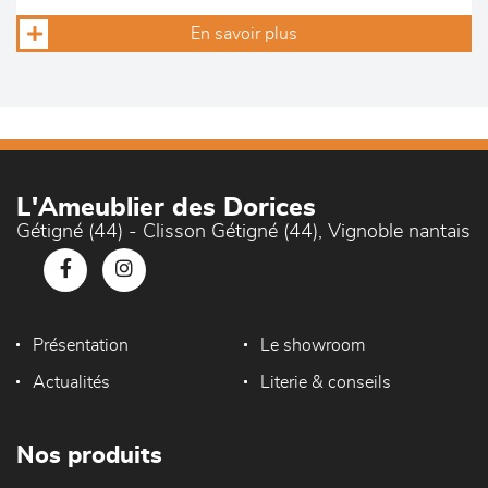
En savoir plus
L'Ameublier des Dorices
Gétigné (44) - Clisson Gétigné (44), Vignoble nantais
Présentation
Le showroom
Actualités
Literie & conseils
Nos produits