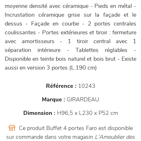
moyenne densité avec céramique - Pieds en métal -
Incrustation céramique grise sur la façade et le
dessus - Façade en courbe - 2 portes centrales
coulissantes - Portes extérieures et tiroir : fermeture
avec amortisseurs - 1 tiroir central avec 1
séparation intérieure - Tablettes réglables -
Disponible en teinte bois naturel et bois brut - Existe
aussi en version 3 portes (L.190 cm)
Référence :
10243
Marque :
GIRARDEAU
Dimension :
H96,5 x L230 x P52 cm
Ce produit Buffet 4 portes Faro est disponible
sur commande dans votre magasin
L'Ameublier des