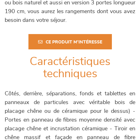
ou bois naturel et aussi en version 3 portes longueur
190 cm, vous aurez les rangements dont vous avez
besoin dans votre séjour.
CE PRODUIT M'INTÉRESSE
Caractéristiques
techniques
Côtés, derrière, séparations, fonds et tablettes en
panneaux de particules avec véritable bois de
placage chêne ou de céramique pour le dessus) -
Portes en panneau de fibres moyenne densité avec
placage chêne et incrustation céramique - Tiroir en
chêne massif et façade en panneau de fibre