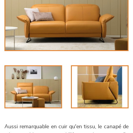
Aussi remarquable en cuir qu'en tissu, le canapé de