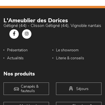
L'Ameublier des Dorices
Gétigné (44) - Clisson Gétigné (44), Vignoble nantais
Présentation
Le showroom
Actualités
Literie & conseils
Nos produits
Canapés &
Séjours
fauteuils