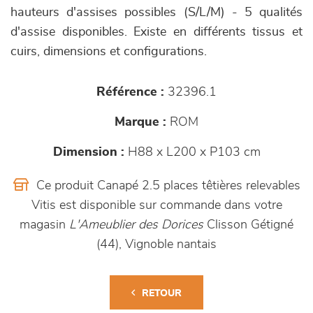
hauteurs d'assises possibles (S/L/M) - 5 qualités
d'assise disponibles. Existe en différents tissus et
cuirs, dimensions et configurations.
Référence :
32396.1
Marque :
ROM
Dimension :
H88 x L200 x P103 cm
Ce produit Canapé 2.5 places têtières relevables
Vitis est disponible sur commande dans votre
magasin
L'Ameublier des Dorices
Clisson Gétigné
(44), Vignoble nantais
RETOUR