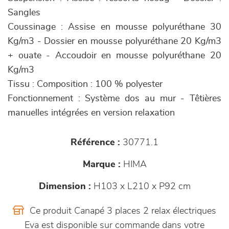
Sangles
Coussinage : Assise en mousse polyuréthane 30
Kg/m3 - Dossier en mousse polyuréthane 20 Kg/m3
+ ouate - Accoudoir en mousse polyuréthane 20
Kg/m3
Tissu : Composition : 100 % polyester
Fonctionnement : Système dos au mur - Têtières
manuelles intégrées en version relaxation
Référence :
30771.1
Marque :
HIMA
Dimension :
H103 x L210 x P92 cm
Ce produit Canapé 3 places 2 relax électriques
Eva est disponible sur commande dans votre