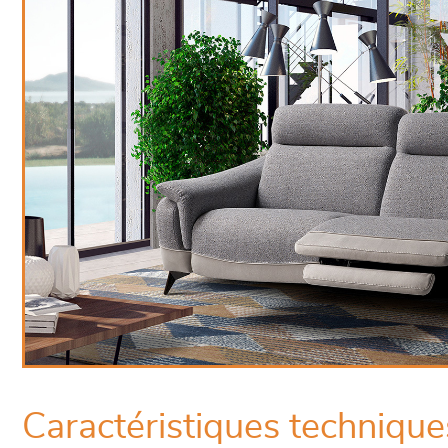
Caractéristiques technique