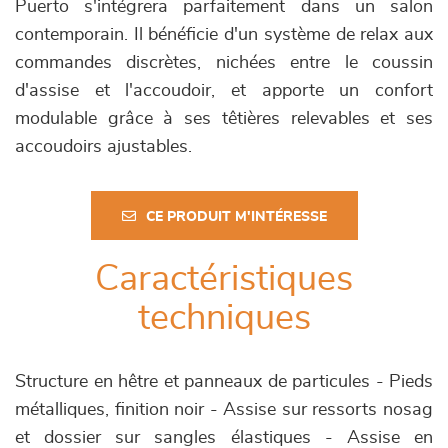
Puerto s'intégrera parfaitement dans un salon
contemporain. Il bénéficie d'un système de relax aux
commandes discrètes, nichées entre le coussin
d'assise et l'accoudoir, et apporte un confort
modulable grâce à ses têtières relevables et ses
accoudoirs ajustables.
CE PRODUIT M'INTÉRESSE
Caractéristiques
techniques
Structure en hêtre et panneaux de particules - Pieds
métalliques, finition noir - Assise sur ressorts nosag
et dossier sur sangles élastiques - Assise en