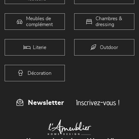
Meubles de
Chambres &
complément
dressing
Literie
Outdoor
Décoration
Inscrivez-vous !
Newsletter