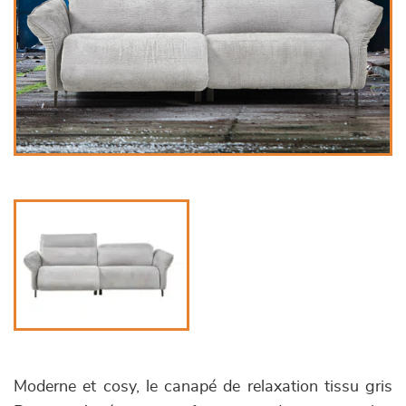
Moderne et cosy, le canapé de relaxation tissu gris