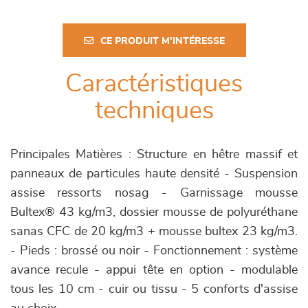
CE PRODUIT M'INTÉRESSE
Caractéristiques
techniques
Principales Matières : Structure en hêtre massif et
panneaux de particules haute densité - Suspension
assise ressorts nosag - Garnissage mousse
Bultex® 43 kg/m3, dossier mousse de polyuréthane
sanas CFC de 20 kg/m3 + mousse bultex 23 kg/m3.
- Pieds : brossé ou noir - Fonctionnement : système
avance recule - appui tête en option - modulable
tous les 10 cm - cuir ou tissu - 5 conforts d'assise