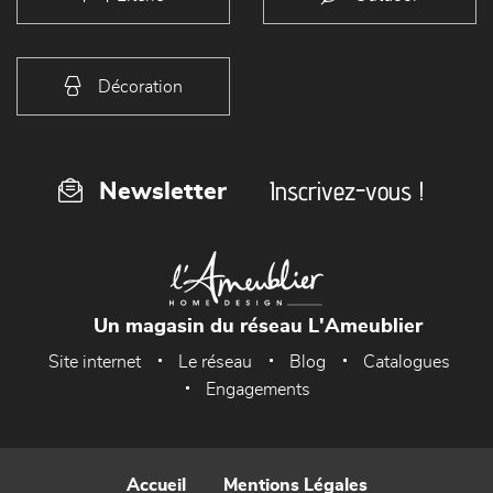
Décoration
Inscrivez-vous !
Newsletter
Un magasin du réseau L'Ameublier
Site internet
Le réseau
Blog
Catalogues
Engagements
Accueil
Mentions Légales