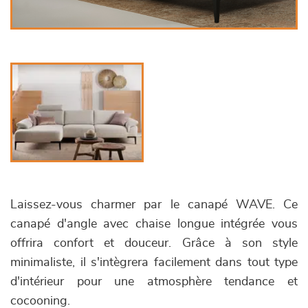
Laissez-vous charmer par le canapé WAVE. Ce
canapé d'angle avec chaise longue intégrée vous
offrira confort et douceur. Grâce à son style
minimaliste, il s'intègrera facilement dans tout type
d'intérieur pour une atmosphère tendance et
cocooning.