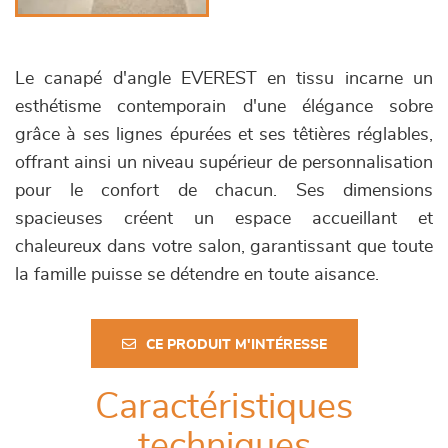
Le canapé d'angle EVEREST en tissu incarne un
esthétisme contemporain d'une élégance sobre
grâce à ses lignes épurées et ses têtières réglables,
offrant ainsi un niveau supérieur de personnalisation
pour le confort de chacun. Ses dimensions
spacieuses créent un espace accueillant et
chaleureux dans votre salon, garantissant que toute
la famille puisse se détendre en toute aisance.
CE PRODUIT M'INTÉRESSE
Caractéristiques
techniques