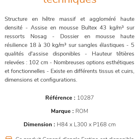
Structure en hêtre massif et aggloméré haute
densité - Assise en mousse Bultex 43 kg/m³ sur
ressorts Nosag - Dossier en mousse haute
résilience 18 à 30 kg/m³ sur sangles élastiques - 5
qualités d'assise disponibles - Hauteur têtières
relevées : 102 cm - Nombreuses options esthétiques
et fonctionnelles - Existe en différents tissus et cuirs,
dimensions et configurations.
Référence :
10287
Marque :
ROM
Dimension :
H84 x L300 x P168 cm