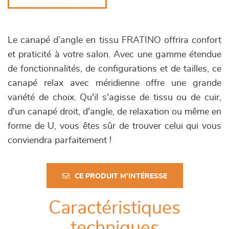
Le canapé d’angle en tissu FRATINO offrira confort
et praticité à votre salon. Avec une gamme étendue
de fonctionnalités, de configurations et de tailles, ce
canapé relax avec méridienne offre une grande
variété de choix. Qu'il s'agisse de tissu ou de cuir,
d'un canapé droit, d'angle, de relaxation ou même en
forme de U, vous êtes sûr de trouver celui qui vous
conviendra parfaitement !
CE PRODUIT M'INTÉRESSE
Caractéristiques
techniques