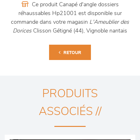
Ce produit Canapé d'angle dossiers
réhaussables Hp21001 est disponible sur
commande dans votre magasin
L'Ameublier des
Dorices
Clisson Gétigné (44), Vignoble nantais
RETOUR
PRODUITS
ASSOCIÉS //