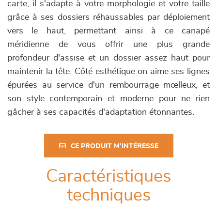
carte, il s'adapte à votre morphologie et votre taille
grâce à ses dossiers réhaussables par déploiement
vers le haut, permettant ainsi à ce canapé
méridienne de vous offrir une plus grande
profondeur d'assise et un dossier assez haut pour
maintenir la tête. Côté esthétique on aime ses lignes
épurées au service d'un rembourrage mœlleux, et
son style contemporain et moderne pour ne rien
gâcher à ses capacités d'adaptation étonnantes.
CE PRODUIT M'INTÉRESSE
Caractéristiques
techniques