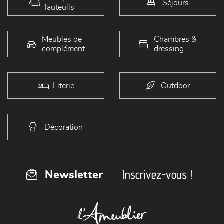
Séjours
fauteuils
Meubles de
Chambres &
complément
dressing
Literie
Outdoor
Décoration
Inscrivez-vous !
Newsletter