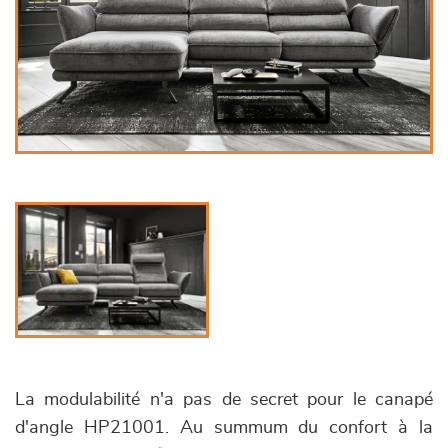
La modulabilité n'a pas de secret pour le canapé
d'angle HP21001. Au summum du confort à la