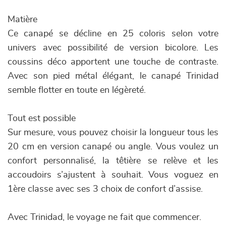
Matière
Ce canapé se décline en 25 coloris selon votre
univers avec possibilité de version bicolore. Les
coussins déco apportent une touche de contraste.
Avec son pied métal élégant, le canapé Trinidad
semble flotter en toute en légèreté.
Tout est possible
Sur mesure, vous pouvez choisir la longueur tous les
20 cm en version canapé ou angle. Vous voulez un
confort personnalisé, la têtière se relève et les
accoudoirs s’ajustent à souhait. Vous voguez en
1ère classe avec ses 3 choix de confort d’assise.
Avec Trinidad, le voyage ne fait que commencer.