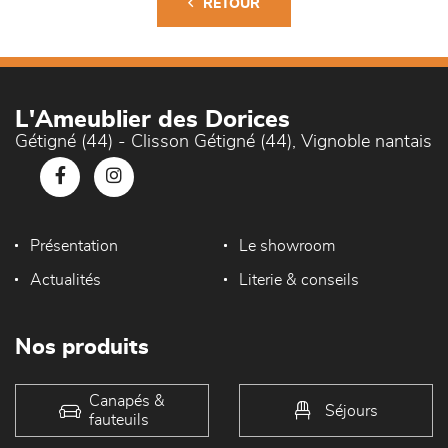
RETOUR
L'Ameublier des Dorices
Gétigné (44) - Clisson Gétigné (44), Vignoble nantais
Présentation
Le showroom
Actualités
Literie & conseils
Nos produits
Canapés &
Séjours
fauteuils