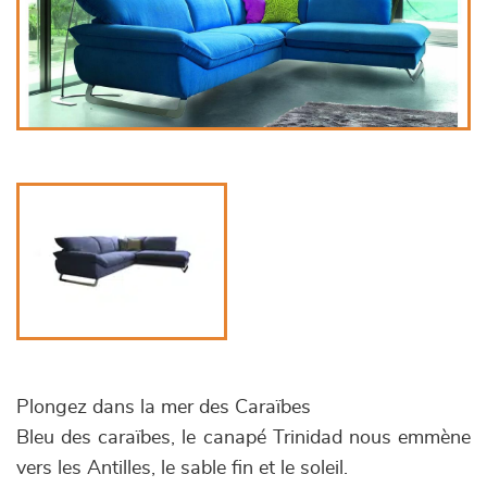
Plongez dans la mer des Caraïbes
Bleu des caraïbes, le canapé Trinidad nous emmène
vers les Antilles, le sable fin et le soleil.