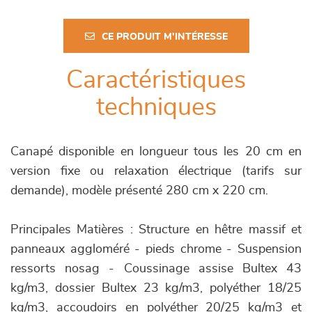
CE PRODUIT M'INTÉRESSE
Caractéristiques
techniques
Canapé disponible en longueur tous les 20 cm en
version fixe ou relaxation électrique (tarifs sur
demande), modèle présenté 280 cm x 220 cm.
Principales Matières : Structure en hêtre massif et
panneaux aggloméré - pieds chrome - Suspension
ressorts nosag - Coussinage assise Bultex 43
kg/m3, dossier Bultex 23 kg/m3, polyéther 18/25
kg/m3, accoudoirs en polyéther 20/25 kg/m3 et