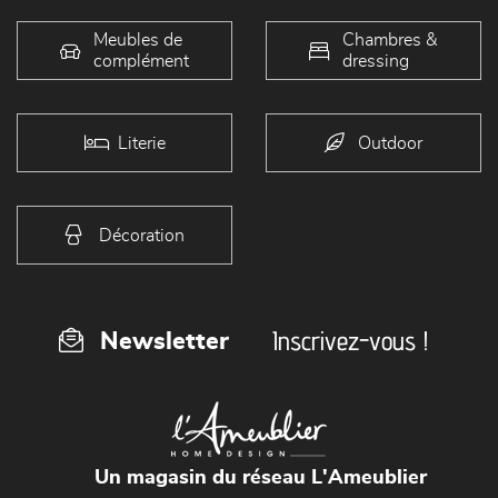
Meubles de
Chambres &
complément
dressing
Literie
Outdoor
Décoration
Inscrivez-vous !
Newsletter
Un magasin du réseau L'Ameublier