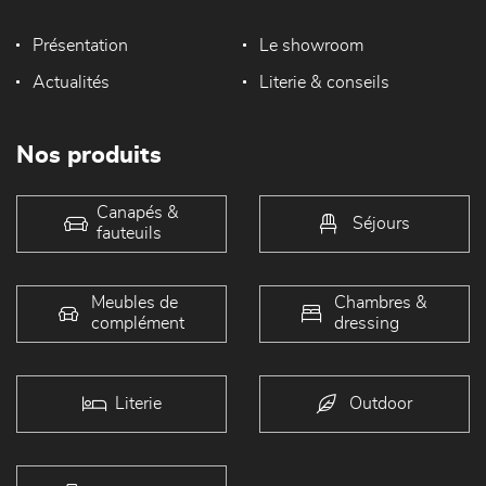
Présentation
Le showroom
Actualités
Literie & conseils
Nos produits
Canapés &
Séjours
fauteuils
Meubles de
Chambres &
complément
dressing
Literie
Outdoor