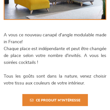
A vous ce nouveau canapé d'angle modulable made
in France!
Chaque place est indépendante et peut être changée
de place selon votre nombre d'invités. A vous les
soirées cocktails !
Tous les goûts sont dans la nature, venez choisir
votre tissu aux couleurs de votre intérieur.
CE PRODUIT M'INTÉRESSE