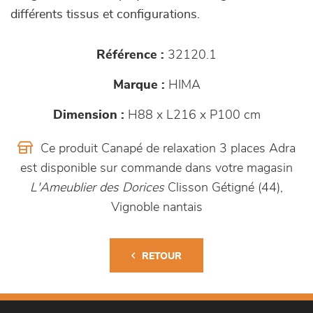
différents tissus et configurations.
Référence :
32120.1
Marque :
HIMA
Dimension :
H88 x L216 x P100 cm
Ce produit Canapé de relaxation 3 places Adra
est disponible sur commande dans votre magasin
L'Ameublier des Dorices
Clisson Gétigné (44),
Vignoble nantais
RETOUR