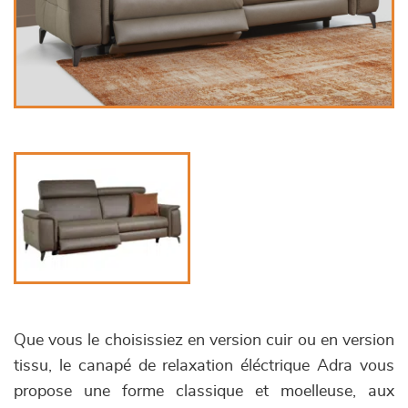
Que vous le choisissiez en version cuir ou en version
tissu, le canapé de relaxation éléctrique Adra vous
propose une forme classique et moelleuse, aux