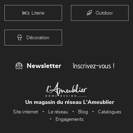
Literie
Outdoor
Décoration
Inscrivez-vous !
Newsletter
Un magasin du réseau L'Ameublier
Site internet
Le réseau
Blog
Catalogues
Engagements