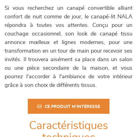
Si vous recherchez un canapé convertible alliant
confort de nuit comme de jour, le canapé-lit NALA
répondra à toutes vos attentes. Conçu pour un
couchage occasionnel, son look de canapé tissu
annonce mœlleux et lignes modernes, pour une
transformation en un tour de main pour recevoir ses
invités. Il trouvera aisément sa place dans un salon
ou une pièce secondaire de la maison, et vous
pourrez l'accorder à l'ambiance de votre intérieur
grâce à son choix de différents tissus.
CE PRODUIT M'INTÉRESSE
Caractéristiques