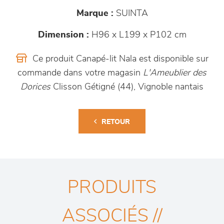
Marque :
SUINTA
Dimension :
H96 x L199 x P102 cm
Ce produit Canapé-lit Nala est disponible sur
commande dans votre magasin
L'Ameublier des
Dorices
Clisson Gétigné (44), Vignoble nantais
RETOUR
PRODUITS
ASSOCIÉS //