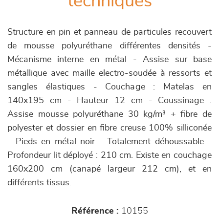
techniques
Structure en pin et panneau de particules recouvert
de mousse polyuréthane différentes densités -
Mécanisme interne en métal - Assise sur base
métallique avec maille electro-soudée à ressorts et
sangles élastiques - Couchage : Matelas en
140x195 cm - Hauteur 12 cm - Coussinage :
Assise mousse polyuréthane 30 kg/m³ + fibre de
polyester et dossier en fibre creuse 100% silliconée
- Pieds en métal noir - Totalement déhoussable -
Profondeur lit déployé : 210 cm. Existe en couchage
160x200 cm (canapé largeur 212 cm), et en
différents tissus.
Référence :
10155