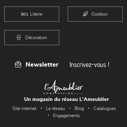
Literie
Outdoor
Décoration
Inscrivez-vous !
Newsletter
Un magasin du réseau L'Ameublier
Site internet
Le réseau
Blog
Catalogues
Engagements