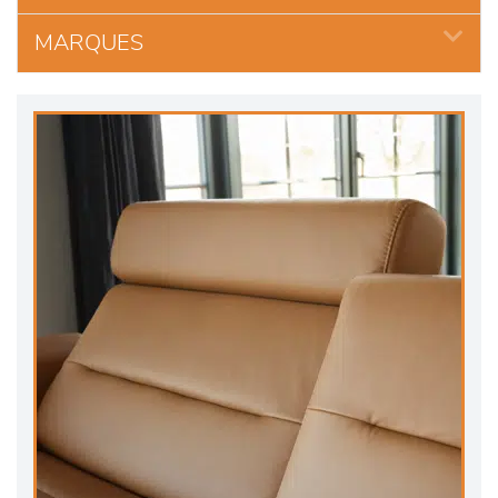
MARQUES