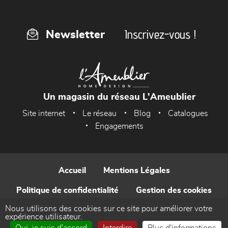
Inscrivez-vous !
Newsletter
Un magasin du réseau L'Ameublier
Site internet
Le réseau
Blog
Catalogues
Engagements
Accueil
Mentions Légales
Politique de confidentialité
Gestion des cookies
Nous utilisons des cookies sur ce site pour améliorer votre
Contact
expérience utilisateur.