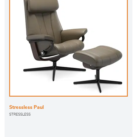
Stressless Paul
STRESSLESS