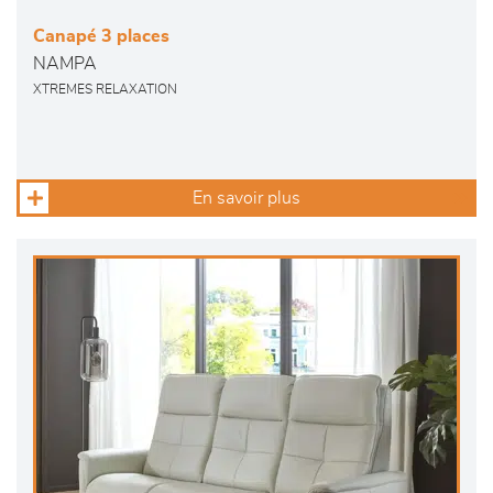
Canapé 3 places
NAMPA
XTREMES RELAXATION
En savoir plus