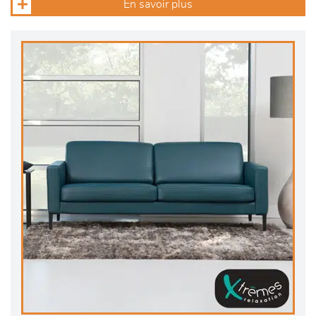
En savoir plus