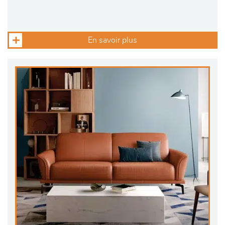
En savoir plus