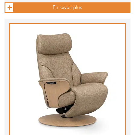
En savoir plus