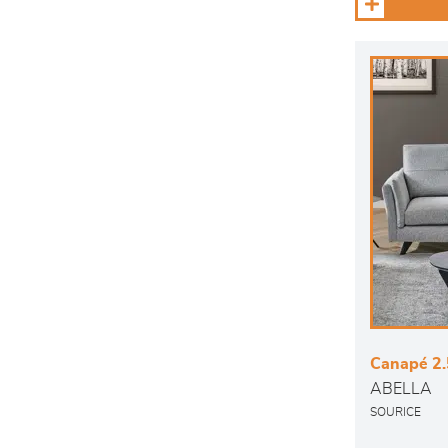
Canapé 2.
ABELLA
SOURICE