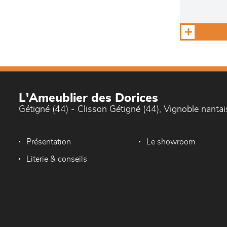
L'Ameublier des Dorices
Gétigné (44) - Clisson Gétigné (44), Vignoble nantai
Présentation
Le showroom
Literie & conseils