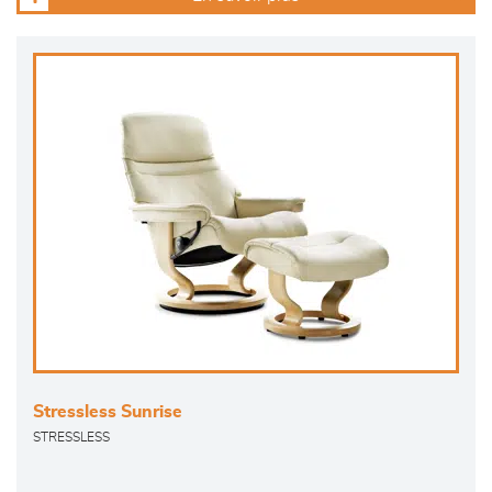
Stressless Sunrise
STRESSLESS