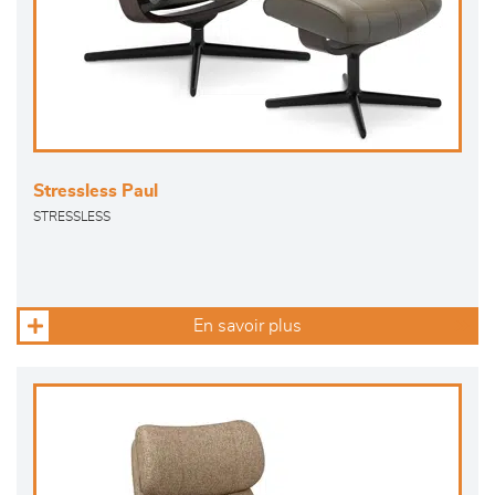
Stressless Paul
STRESSLESS
En savoir plus