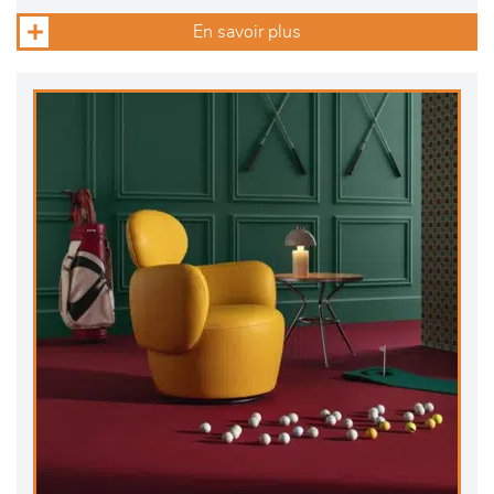
En savoir plus