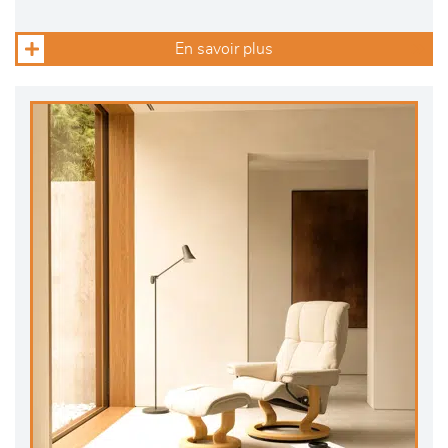
En savoir plus