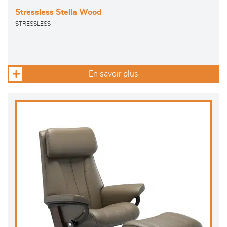
Stressless Stella Wood
STRESSLESS
En savoir plus