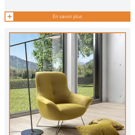
En savoir plus