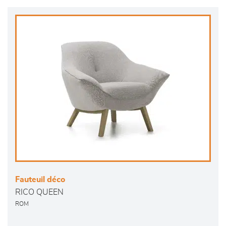
Fauteuil déco
RICO QUEEN
ROM