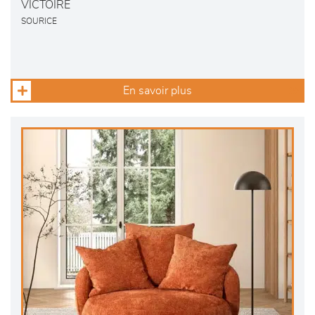
VICTOIRE
SOURICE
En savoir plus