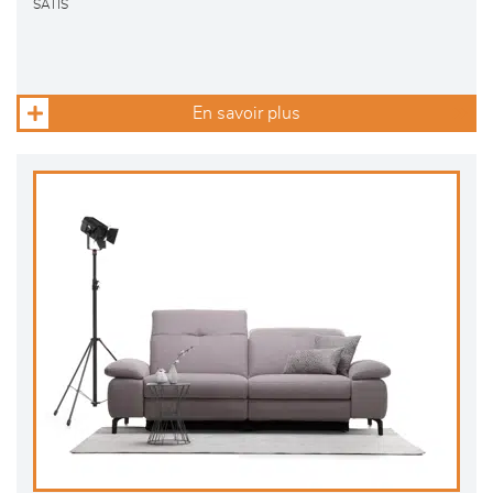
SATIS
En savoir plus