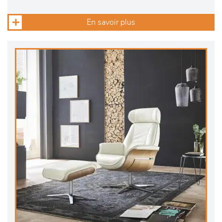
En savoir plus