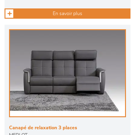
En savoir plus
Canapé de relaxation 3 places