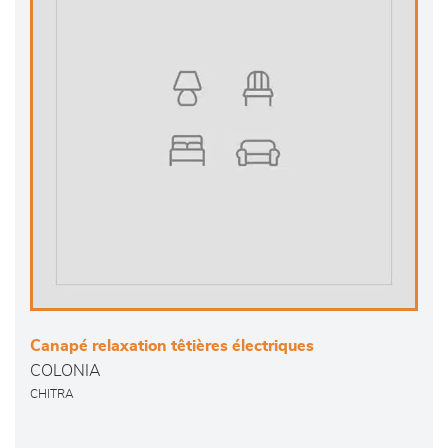
Canapé relaxation têtières électriques
COLONIA
CHITRA