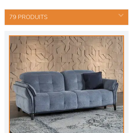
79 PRODUITS