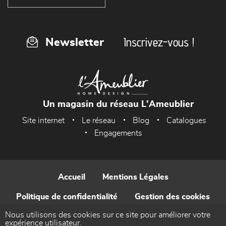
Inscrivez-vous !
Newsletter
Un magasin du réseau L'Ameublier
Site internet
Le réseau
Blog
Catalogues
Engagements
Accueil
Mentions Légales
Politique de confidentialité
Gestion des cookies
Nous utilisons des cookies sur ce site pour améliorer votre
Contact
expérience utilisateur.