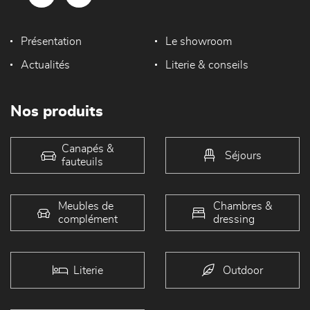
Présentation
Le showroom
Actualités
Literie & conseils
Nos produits
Canapés &
Séjours
fauteuils
Meubles de
Chambres &
complément
dressing
Literie
Outdoor