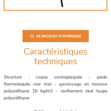
CE PRODUIT M'INTÉRESSE
Caractéristiques
techniques
Structure : coque contreplaquée - pieds
thermolaqués noir mat - garnissage en mousse
polyuréthane 18 kg/m3 - revêtement skaï taupe
polyuréthane