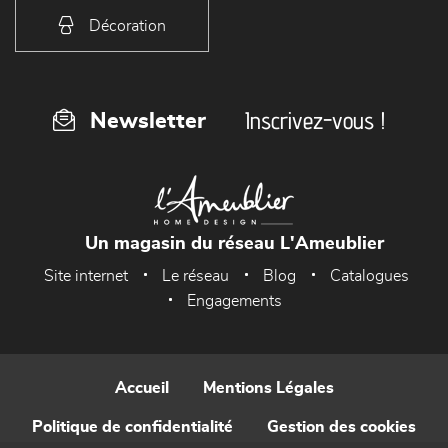
Décoration
Inscrivez-vous !
Newsletter
Un magasin du réseau L'Ameublier
Site internet
Le réseau
Blog
Catalogues
Engagements
Accueil
Mentions Légales
Politique de confidentialité
Gestion des cookies