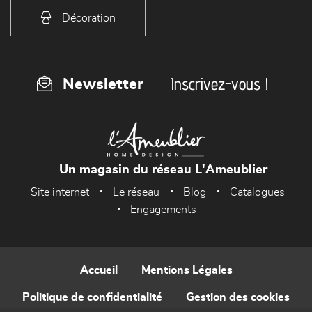
Décoration
Inscrivez-vous !
Newsletter
Un magasin du réseau L'Ameublier
Site internet
Le réseau
Blog
Catalogues
Engagements
Accueil
Mentions Légales
Politique de confidentialité
Gestion des cookies