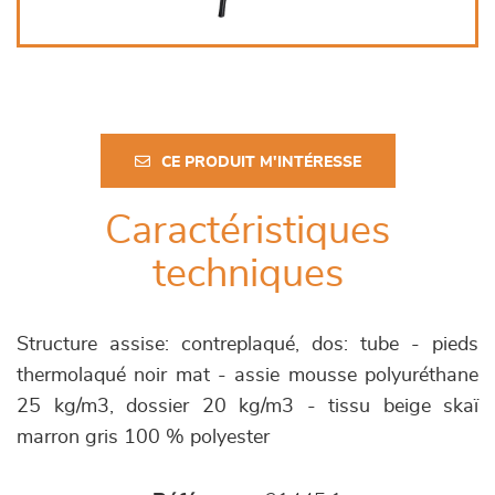
CE PRODUIT M'INTÉRESSE
Caractéristiques
techniques
Structure assise: contreplaqué, dos: tube - pieds
thermolaqué noir mat - assie mousse polyuréthane
25 kg/m3, dossier 20 kg/m3 - tissu beige skaï
marron gris 100 % polyester