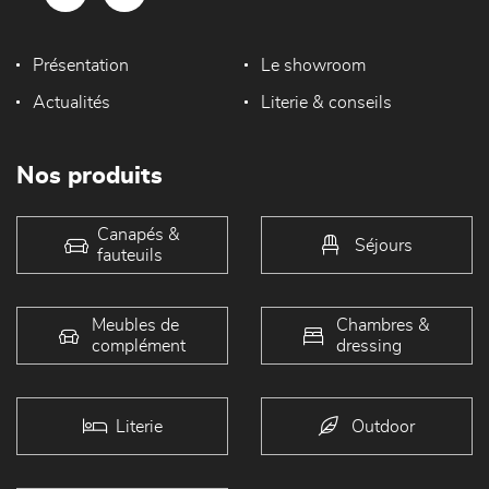
Présentation
Le showroom
Actualités
Literie & conseils
Nos produits
Canapés &
Séjours
fauteuils
Meubles de
Chambres &
complément
dressing
Literie
Outdoor