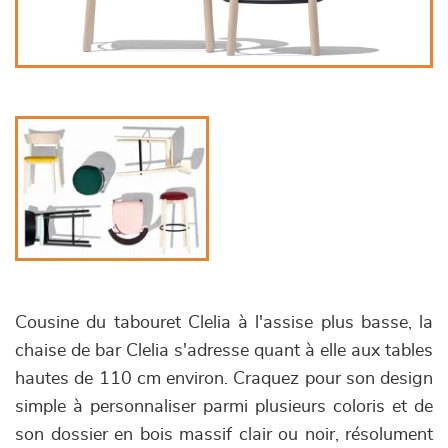
Cousine du tabouret Clelia à l'assise plus basse, la
chaise de bar Clelia s'adresse quant à elle aux tables
hautes de 110 cm environ. Craquez pour son design
simple à personnaliser parmi plusieurs coloris et de
son dossier en bois massif clair ou noir, résolument