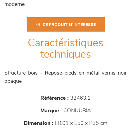
moderne.
CE PRODUIT M'INTÉRESSE
Caractéristiques
techniques
Structure bois - Repose-pieds en métal vernis noir
opaque
Référence :
32463.1
Marque :
CONNUBIA
Dimension :
H101 x L50 x P55 cm