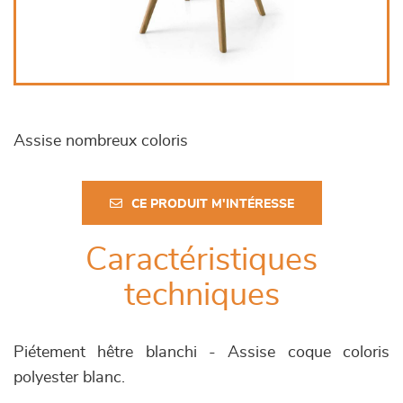
Assise nombreux coloris
CE PRODUIT M'INTÉRESSE
Caractéristiques
techniques
Piétement hêtre blanchi - Assise coque coloris
polyester blanc.