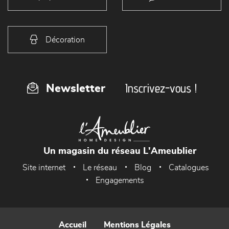
Décoration
Inscrivez-vous !
Newsletter
Un magasin du réseau L'Ameublier
Site internet
Le réseau
Blog
Catalogues
Engagements
Accueil
Mentions Légales