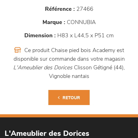
Référence :
27466
Marque :
CONNUBIA
Dimension :
H83 x L44,5 x P51 cm
Ce produit Chaise pied bois Academy est
disponible sur commande dans votre magasin
L'Ameublier des Dorices
Clisson Gétigné (44),
Vignoble nantais
RETOUR
L'Ameublier des Dorices