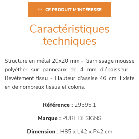
CE PRODUIT M'INTÉRESSE
Caractéristiques
techniques
Structure en métal 20x20 mm - Garnissage mousse
polyéther sur panneaux de 4 mm d'épaisseur -
Revêtement tissu - Hauteur d'assise 46 cm. Existe
en de nombreux tissus et coloris.
Référence :
29595.1
Marque :
PURE DESIGNS
Dimension :
H85 x L42 x P42 cm