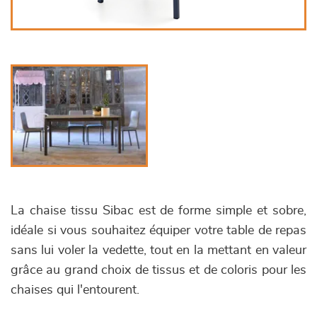
La chaise tissu Sibac est de forme simple et sobre,
idéale si vous souhaitez équiper votre table de repas
sans lui voler la vedette, tout en la mettant en valeur
grâce au grand choix de tissus et de coloris pour les
chaises qui l'entourent.