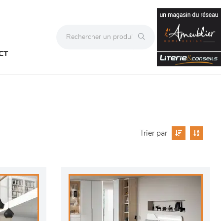
CT
Trier par