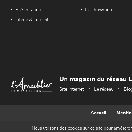
Présentation
Le showroom
Literie & conseils
Un magasin du réseau 
Site internet
Le réseau
Blo
Accueil
Mentio
Nous utilisons des cookies sur ce site pour améliorer