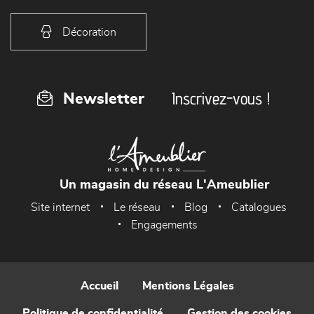
Décoration
Inscrivez-vous !
Newsletter
Un magasin du réseau L'Ameublier
Site internet
Le réseau
Blog
Catalogues
Engagements
Accueil
Mentions Légales
Politique de confidentialité
Gestion des cookies