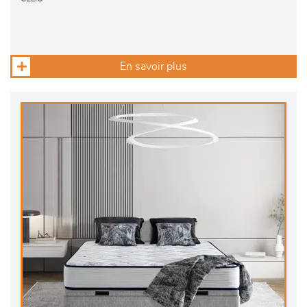
En savoir plus