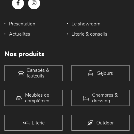
Présentation
Le showroom
Actualités
Literie & conseils
Nos produits
Canapés &
Séjours
fauteuils
Meubles de
Chambres &
complément
dressing
Literie
Outdoor