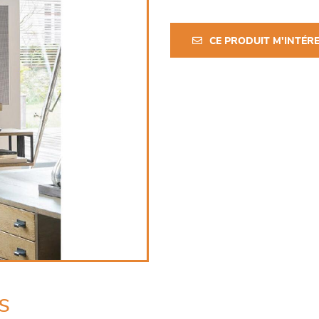
CE PRODUIT M'INTÉR
s