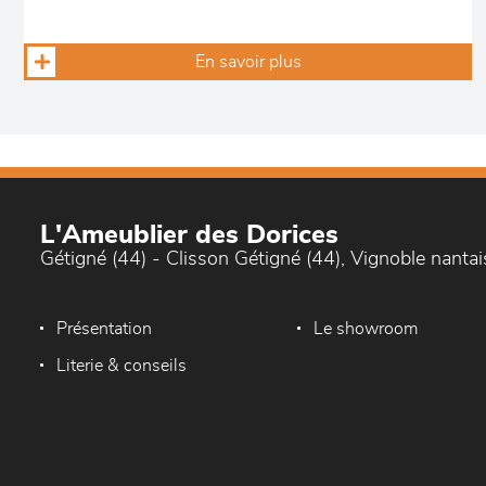
En savoir plus
L'Ameublier des Dorices
Gétigné (44) - Clisson Gétigné (44), Vignoble nantai
Présentation
Le showroom
Literie & conseils