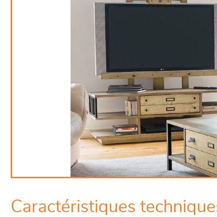
Caractéristiques technique